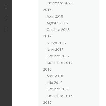
Diciembre 2020
Revista
2018
Abril 2018
Contacto
Agosto 2018
Área Privada
Octubre 2018
2017
Marzo 2017
Junio 2017
Octubre 2017
Diciembre 2017
2016
Abril 2016
Julio 2016
Octubre 2016
Diciembre 2016
2015