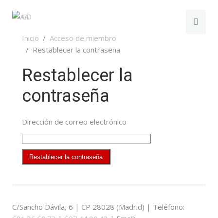
Inicio
Acceso de miembro
Restablecer la contraseña
Restablecer la
contraseña
Dirección de correo electrónico
C/Sancho Dávila, 6 | CP 28028 (Madrid) | Teléfono: