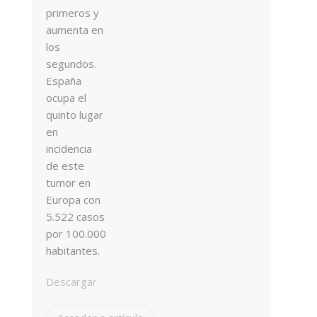
primeros y
aumenta en
los
segundos.
España
ocupa el
quinto lugar
en
incidencia
de este
tumor en
Europa con
5.522 casos
por 100.000
habitantes.
Descargar