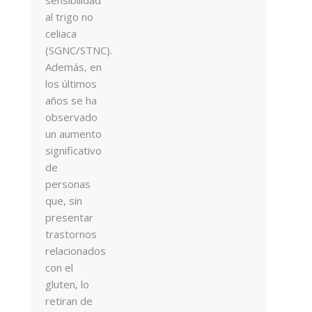
al trigo no
celiaca
(SGNC/STNC).
Además, en
los últimos
años se ha
observado
un aumento
significativo
de
personas
que, sin
presentar
trastornos
relacionados
con el
gluten, lo
retiran de