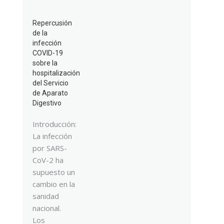
Repercusión
de la
infección
COVID-19
sobre la
hospitalización
del Servicio
de Aparato
Digestivo
Introducción:
La infección
por SARS-
CoV-2 ha
supuesto un
cambio en la
sanidad
nacional.
Los