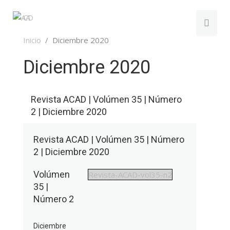
Inicio
Diciembre 2020
Diciembre 2020
Revista ACAD | Volúmen 35 | Número
2 | Diciembre 2020
Revista ACAD | Volúmen 35 | Número
2 | Diciembre 2020
Volúmen
Revista-ACAD-vol35-n2
35 |
Número 2
Diciembre