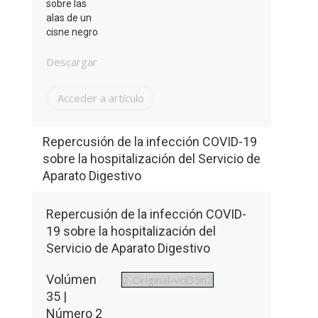
sobre las
alas de un
cisne negro
Descargar
Acceder a artículo
Repercusión de la infección COVID-19
sobre la hospitalización del Servicio de
Aparato Digestivo
Repercusión de la infección COVID-
19 sobre la hospitalización del
Servicio de Aparato Digestivo
Volúmen
2-Original-vol35n2
35 |
Número 2