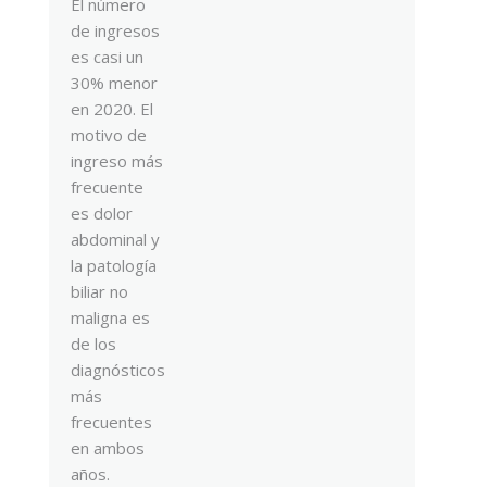
El número
de ingresos
es casi un
30% menor
en 2020. El
motivo de
ingreso más
frecuente
es dolor
abdominal y
la patología
biliar no
maligna es
de los
diagnósticos
más
frecuentes
en ambos
años.