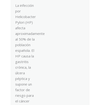
La infección
por
Helicobacter
Pylori (HP)
afecta
aproximadamente
al 50% de la
población
española. El
HP causa la
gastritis
crónica, la
úlcera
péptica y
supone un
factor de
riesgo para
el cáncer