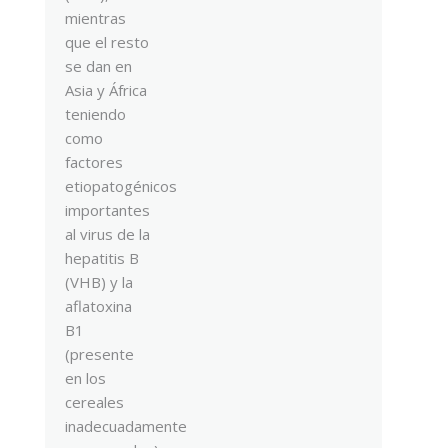
mientras
que el resto
se dan en
Asia y África
teniendo
como
factores
etiopatogénicos
importantes
al virus de la
hepatitis B
(VHB) y la
aflatoxina
B1
(presente
en los
cereales
inadecuadamente