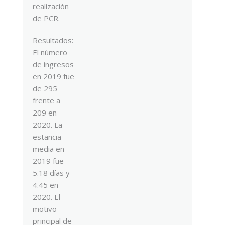
realización
de PCR.
Resultados:
El número
de ingresos
en 2019 fue
de 295
frente a
209 en
2020. La
estancia
media en
2019 fue
5.18 días y
4.45 en
2020. El
motivo
principal de