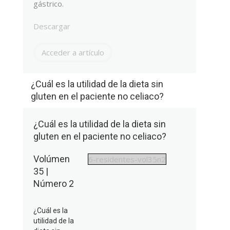
gástrico.
Descargar
Acceder a artículo
¿Cuál es la utilidad de la dieta sin
gluten en el paciente no celiaco?
¿Cuál es la utilidad de la dieta sin
gluten en el paciente no celiaco?
Volúmen
6-residentes-vol35n2
35 |
Número 2
¿Cuál es la
utilidad de la