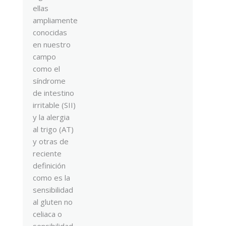
ellas
ampliamente
conocidas
en nuestro
campo
como el
síndrome
de intestino
irritable (SII)
y la alergia
al trigo (AT)
y otras de
reciente
definición
como es la
sensibilidad
al gluten no
celiaca o
sensibilidad