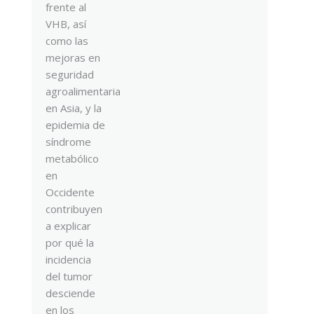
frente al
VHB, así
como las
mejoras en
seguridad
agroalimentaria
en Asia, y la
epidemia de
síndrome
metabólico
en
Occidente
contribuyen
a explicar
por qué la
incidencia
del tumor
desciende
en los