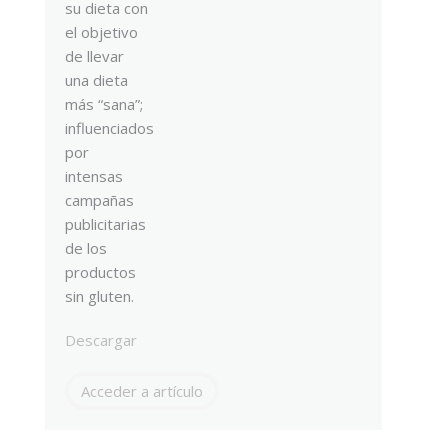
su dieta con
el objetivo
de llevar
una dieta
más “sana”;
influenciados
por
intensas
campañas
publicitarias
de los
productos
sin gluten.
Descargar
Acceder a artículo