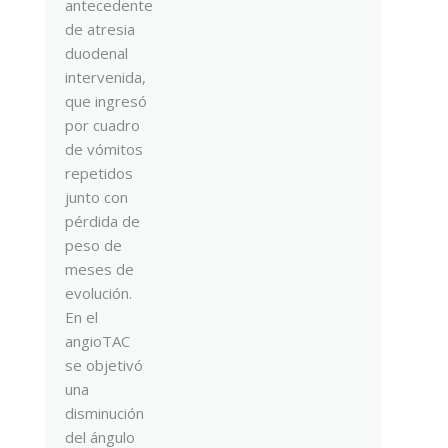
antecedente
de atresia
duodenal
intervenida,
que ingresó
por cuadro
de vómitos
repetidos
junto con
pérdida de
peso de
meses de
evolución.
En el
angioTAC
se objetivó
una
disminución
del ángulo