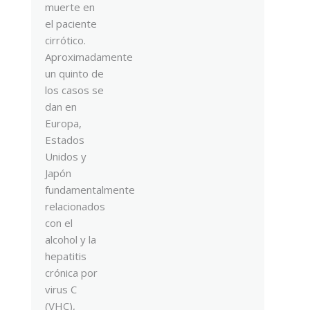
muerte en
el paciente
cirrótico.
Aproximadamente
un quinto de
los casos se
dan en
Europa,
Estados
Unidos y
Japón
fundamentalmente
relacionados
con el
alcohol y la
hepatitis
crónica por
virus C
(VHC),