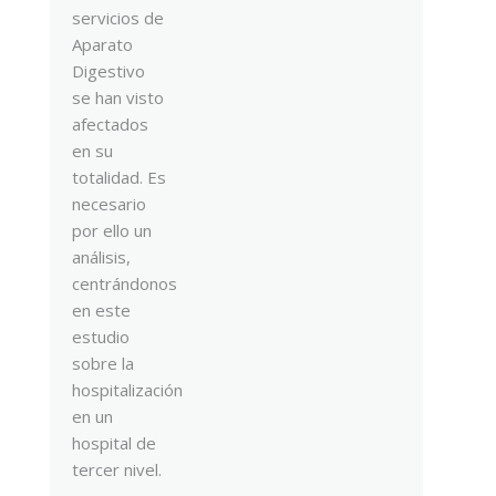
servicios de
Aparato
Digestivo
se han visto
afectados
en su
totalidad. Es
necesario
por ello un
análisis,
centrándonos
en este
estudio
sobre la
hospitalización
en un
hospital de
tercer nivel.