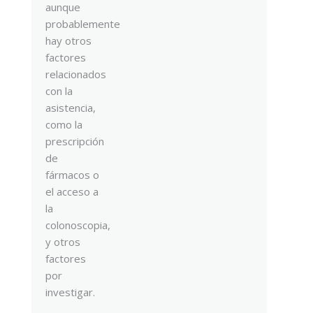
aunque
probablemente
hay otros
factores
relacionados
con la
asistencia,
como la
prescripción
de
fármacos o
el acceso a
la
colonoscopia,
y otros
factores
por
investigar.