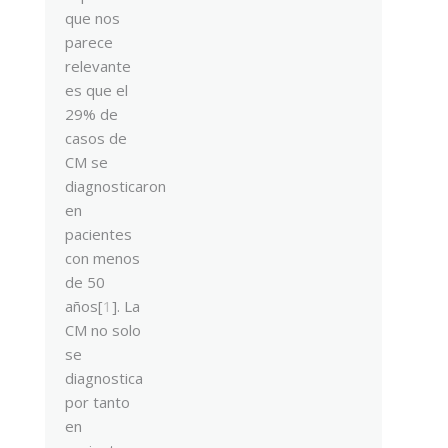
que nos
parece
relevante
es que el
29% de
casos de
CM se
diagnosticaron
en
pacientes
con menos
de 50
años[
1
]. La
CM no solo
se
diagnostica
por tanto
en