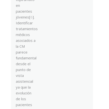
en
pacientes
jóvenes[
6
].
Identificar
tratamientos
médicos
asociados a
la CM
parece
fundamental
desde el
punto de
vista
asistencial
ya que la
evolución
de los
pacientes