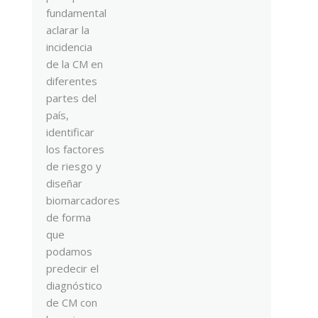
fundamental
aclarar la
incidencia
de la CM en
diferentes
partes del
país,
identificar
los factores
de riesgo y
diseñar
biomarcadores
de forma
que
podamos
predecir el
diagnóstico
de CM con