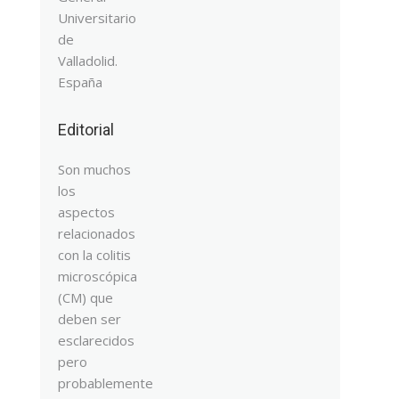
Universitario
de
Valladolid.
España
Editorial
Son muchos
los
aspectos
relacionados
con la colitis
microscópica
(CM) que
deben ser
esclarecidos
pero
probablemente