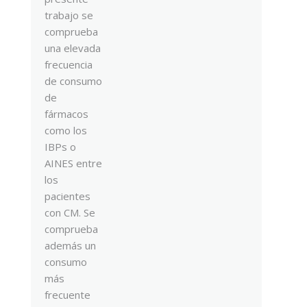
trabajo se
comprueba
una elevada
frecuencia
de consumo
de
fármacos
como los
IBPs o
AINES entre
los
pacientes
con CM. Se
comprueba
además un
consumo
más
frecuente