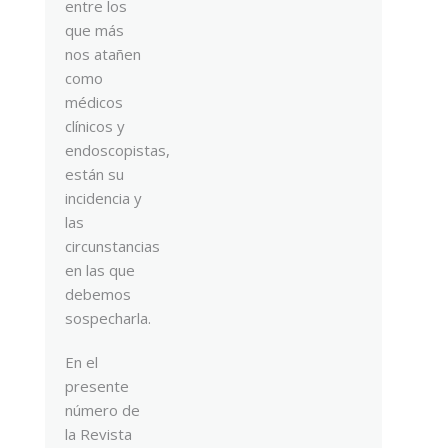
entre los
que más
nos atañen
como
médicos
clínicos y
endoscopistas,
están su
incidencia y
las
circunstancias
en las que
debemos
sospecharla.
En el
presente
número de
la Revista