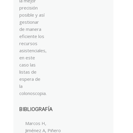
la mejor
precisión
posible y así
gestionar
de manera
eficiente los
recursos
asistenciales,
en este
caso las
listas de
espera de
la
colonoscopia.
BIBLIOGRAFÍA
Marcos H,
Jiménez A, Piñero