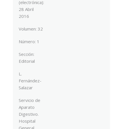
(
electrónica
):
28 Abril
2016
Volumen:
32
Número:
1
Sección:
Editorial
L.
Fernández-
Salazar
Servicio de
Aparato
Digestivo.
Hospital
General