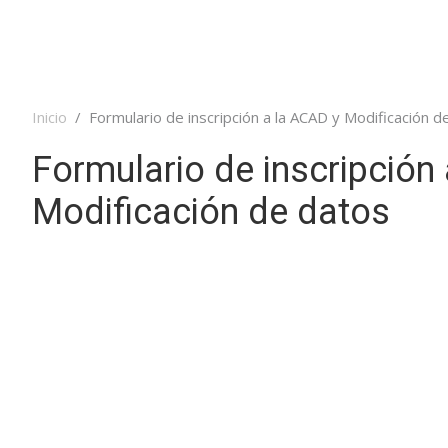
Inicio
Formulario de inscripción a la ACAD y Modificación d
Formulario de inscripción
Modificación de datos