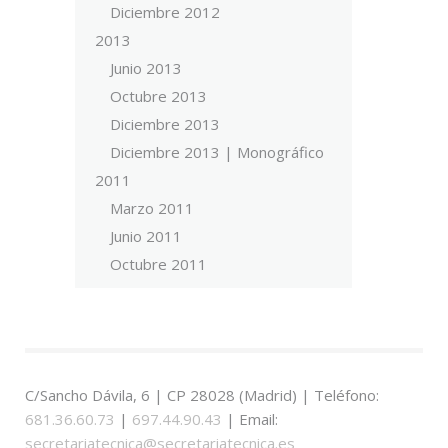
Diciembre 2012
2013
Junio 2013
Octubre 2013
Diciembre 2013
Diciembre 2013 | Monográfico
2011
Marzo 2011
Junio 2011
Octubre 2011
C/Sancho Dávila, 6 | CP 28028 (Madrid) | Teléfono:
681.36.60.73
|
697.44.90.43
| Email:
secretariatecnica@secretariatecnica.es