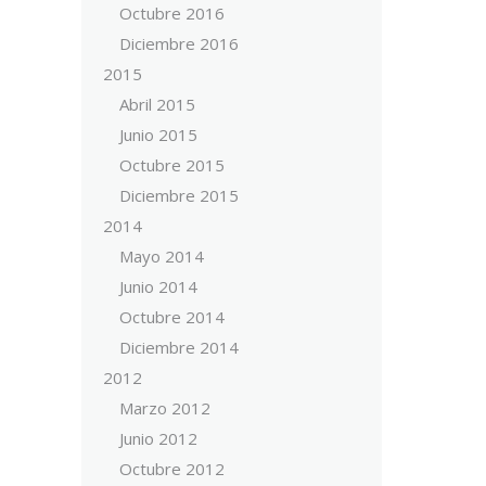
Octubre 2016
Diciembre 2016
2015
Abril 2015
Junio 2015
Octubre 2015
Diciembre 2015
2014
Mayo 2014
Junio 2014
Octubre 2014
Diciembre 2014
2012
Marzo 2012
Junio 2012
Octubre 2012