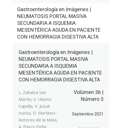
Gastroenterología en Imágenes |
NEUMATOSIS PORTAL MASIVA
SECUNDARIA A ISQUEMIA
MESENTÉRICA AGUDA EN PACIENTE
CON HEMORRAGIA DIGESTIVA ALTA
Gastroenterología en Imágenes |
NEUMATOSIS PORTAL MASIVA
SECUNDARIA A ISQUEMIA
MESENTÉRICA AGUDA EN PACIENTE
CON HEMORRAGIA DIGESTIVA ALTA
Volúmen 36 |
L. Zabalza San
Número 3
Martín, V. Ubieto
Capella, V. Jusué
Irurita, D. Martínez-
Septiembre 2021
Acitores de la Mata,
A. Pasco Peña
Descargar