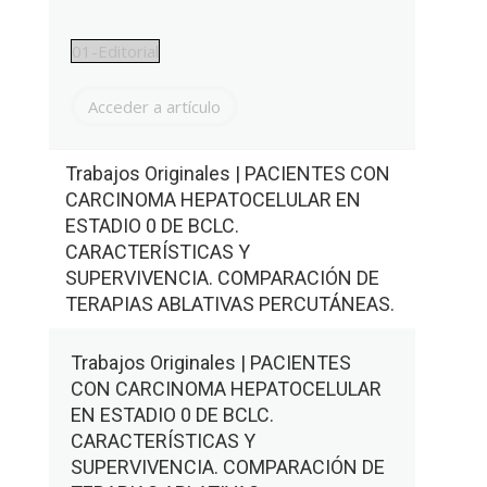
01-Editorial
Acceder a artículo
Trabajos Originales | PACIENTES CON
CARCINOMA HEPATOCELULAR EN
ESTADIO 0 DE BCLC.
CARACTERÍSTICAS Y
SUPERVIVENCIA. COMPARACIÓN DE
TERAPIAS ABLATIVAS PERCUTÁNEAS.
Trabajos Originales | PACIENTES
CON CARCINOMA HEPATOCELULAR
EN ESTADIO 0 DE BCLC.
CARACTERÍSTICAS Y
SUPERVIVENCIA. COMPARACIÓN DE