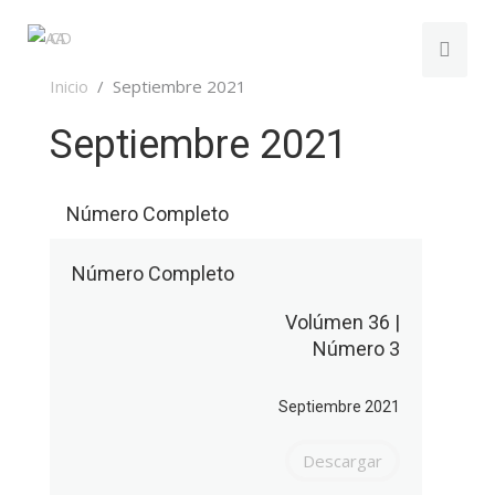
Inicio
Septiembre 2021
Septiembre 2021
Número Completo
Número Completo
Volúmen 36 |
Número 3
Septiembre 2021
Descargar