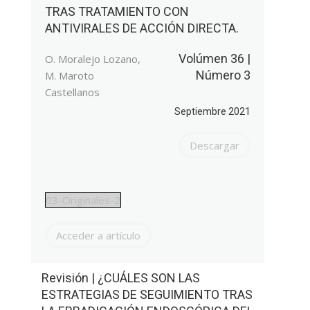
TRAS TRATAMIENTO CON
ANTIVIRALES DE ACCIÓN DIRECTA.
Volúmen 36 |
O. Moralejo Lozano,
Número 3
M. Maroto
Castellanos
Septiembre 2021
Descargar
03-Originales-2
Acceder a artículo
Revisión | ¿CUÁLES SON LAS
ESTRATEGIAS DE SEGUIMIENTO TRAS