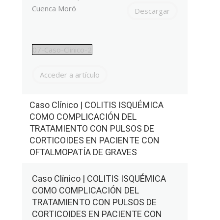
Cuenca Moró
Descargar
07-Caso-Clinico-2
Acceder a artículo
Caso Clínico | COLITIS ISQUÉMICA
COMO COMPLICACIÓN DEL
TRATAMIENTO CON PULSOS DE
CORTICOIDES EN PACIENTE CON
OFTALMOPATÍA DE GRAVES
Caso Clínico | COLITIS ISQUÉMICA
COMO COMPLICACIÓN DEL
TRATAMIENTO CON PULSOS DE
CORTICOIDES EN PACIENTE CON