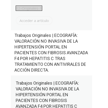
02-Originales-1
Acceder a artículo
Trabajos Originales | ECOGRAFÍA:
VALORACIÓN NO INVASIVA DE LA
HIPERTENSIÓN PORTAL EN
PACIENTES CON FIBROSIS AVANZADA
F4 POR HEPATITIS C TRAS
TRATAMIENTO CON ANTIVIRALES DE
ACCIÓN DIRECTA.
Trabajos Originales | ECOGRAFÍA:
VALORACIÓN NO INVASIVA DE LA
HIPERTENSIÓN PORTAL EN
PACIENTES CON FIBROSIS
AVANZADA F4 POR HEPATITIS C