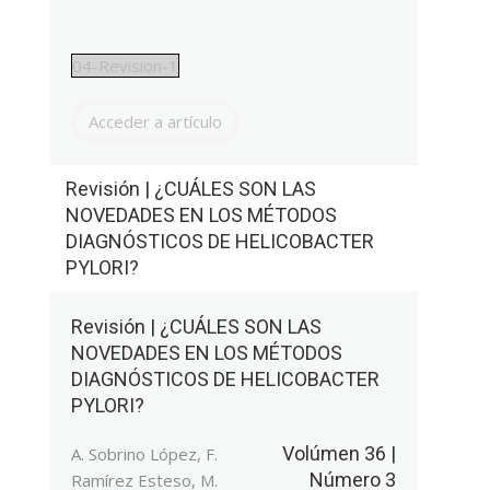
04-Revision-1
Acceder a artículo
Revisión | ¿CUÁLES SON LAS
NOVEDADES EN LOS MÉTODOS
DIAGNÓSTICOS DE HELICOBACTER
PYLORI?
Revisión | ¿CUÁLES SON LAS
NOVEDADES EN LOS MÉTODOS
DIAGNÓSTICOS DE HELICOBACTER
PYLORI?
Volúmen 36 |
A. Sobrino López, F.
Número 3
Ramírez Esteso, M.