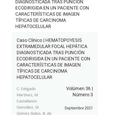
DIAGNOSTICADA TRAS PUNCIÓN
ECODIRIGIDA EN UN PACIENTE CON
CARACTERÍSTICAS DE IMAGEN
TÍPICAS DE CARCINOMA
HEPATOCELULAR
Caso Clínico | HEMATOPOYESIS
EXTRAMEDULAR FOCAL HEPÁTICA
DIAGNOSTICADA TRAS PUNCIÓN
ECODIRIGIDA EN UN PACIENTE CON
CARACTERÍSTICAS DE IMAGEN
TÍPICAS DE CARCINOMA
HEPATOCELULAR
Volúmen 36 |
C. Delgado
Número 3
Martínez, M.
Castellanos
González, M.
Septiembre 2021
Gómez Rubio, B. de