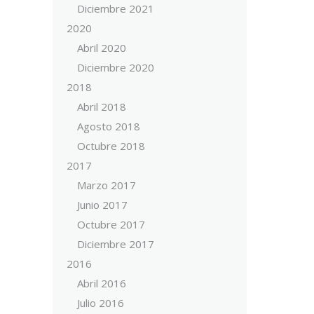
Diciembre 2021
2020
Abril 2020
Diciembre 2020
2018
Abril 2018
Agosto 2018
Octubre 2018
2017
Marzo 2017
Junio 2017
Octubre 2017
Diciembre 2017
2016
Abril 2016
Julio 2016