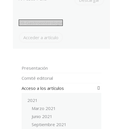
09-Gastroenterologia
Acceder a artículo
Presentación
Comité editorial
Acceso a los artículos
2021
Marzo 2021
Junio 2021
Septiembre 2021