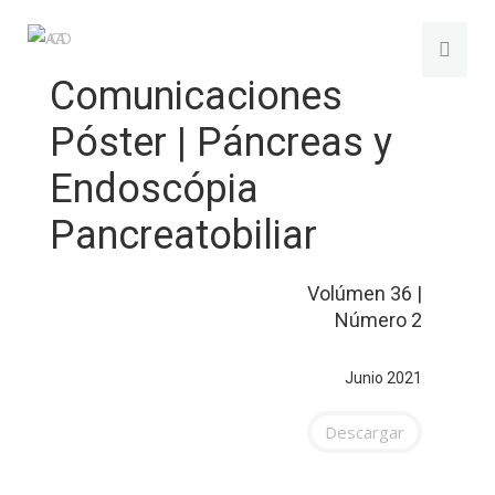
Comunicaciones
Póster | Páncreas y
Endoscópia
Pancreatobiliar
Volúmen 36 |
Número 2
Junio 2021
Descargar