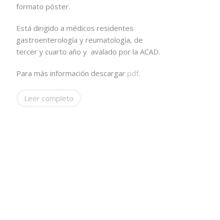
formato póster.
Está dirigido a médicos residentes
gastroenterología y reumatología, de
tercer y cuarto año y avalado por la ACAD.
Para más información descargar
pdf
.
Leer completo