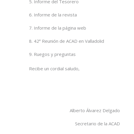
5. Informe del Tesorero
6. Informe de la revista
7. Informe de la página web
8. 42ª Reunión de ACAD en Valladolid
9. Ruegos y preguntas
Recibe un cordial saludo,
Alberto Álvarez Delgado
Secretario de la ACAD