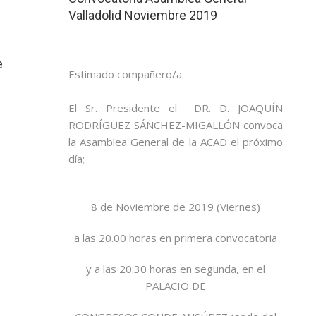
Valladolid Noviembre 2019
e
Estimado compañero/a:
El Sr. Presidente el DR. D. JOAQUÍN
RODRÍGUEZ SÁNCHEZ-MIGALLÓN convoca
la Asamblea General de la ACAD el próximo
día;
8 de Noviembre de 2019 (Viernes)
a las 20.00 horas en primera convocatoria
y a las 20:30 horas en segunda, en el
PALACIO DE