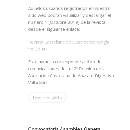
Aquellos usuarios registrados en nuestro
sitio web podrán visualizar y descargar el
número 1 (Octubre 2019) de la revista
desde el siguiente enlace:
Revista Castellana de Gastroenterología
Vol 35 N1
Este número corresponde al libro de
comunicaciones de la 42ª Reunión de la
Asociación Castellana de Aparato Digestivo.
Valladolid.
Leer completo
Convocatoria Asamblea General