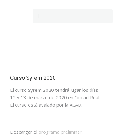
Curso Syrem 2020
El curso Syrem 2020 tendrá lugar los días
12 y 13 de marzo de 2020 en Ciudad Real.
El curso está avalado por la ACAD.
Descargar el
programa preliminar.