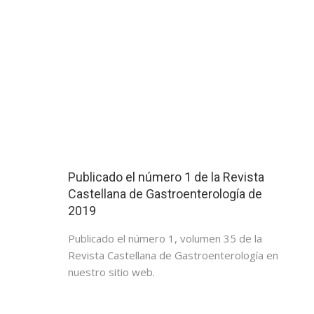
Publicado el número 1 de la Revista
Castellana de Gastroenterología de
2019
Publicado el número 1, volumen 35 de la
Revista Castellana de Gastroenterología en
nuestro sitio web.