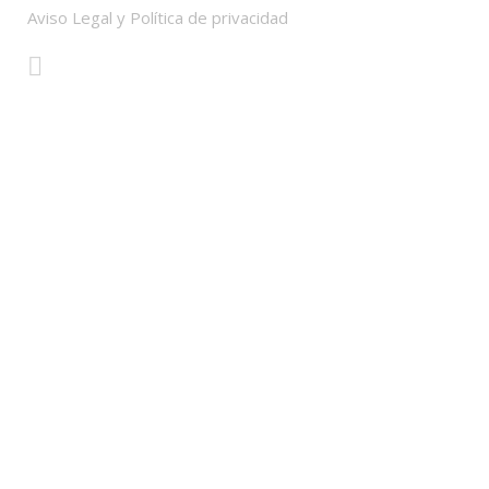
Aviso Legal y Política de privacidad