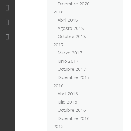
Diciembre 2020
Revista
2018
Abril 2018
Contacto
Agosto 2018
Área Privada
Octubre 2018
2017
Marzo 2017
Junio 2017
Octubre 2017
Diciembre 2017
2016
Abril 2016
Julio 2016
Octubre 2016
Diciembre 2016
2015