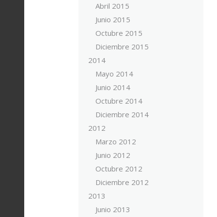
Abril 2015
Junio 2015
Octubre 2015
Diciembre 2015
2014
Mayo 2014
Junio 2014
Octubre 2014
Diciembre 2014
2012
Marzo 2012
Junio 2012
Octubre 2012
Diciembre 2012
2013
Junio 2013