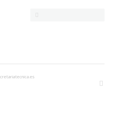
cretariatecnica.es