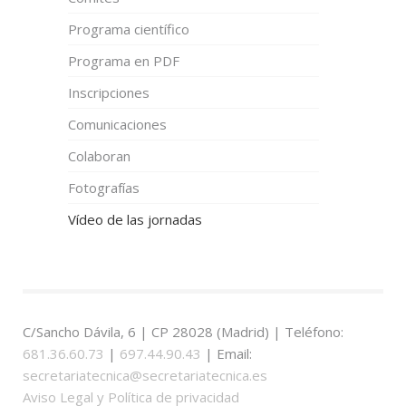
Programa científico
Programa en PDF
Inscripciones
Comunicaciones
Colaboran
Fotografías
Vídeo de las jornadas
C/Sancho Dávila, 6 | CP 28028 (Madrid) | Teléfono:
681.36.60.73
|
697.44.90.43
| Email:
secretariatecnica@secretariatecnica.es
Aviso Legal y Política de privacidad