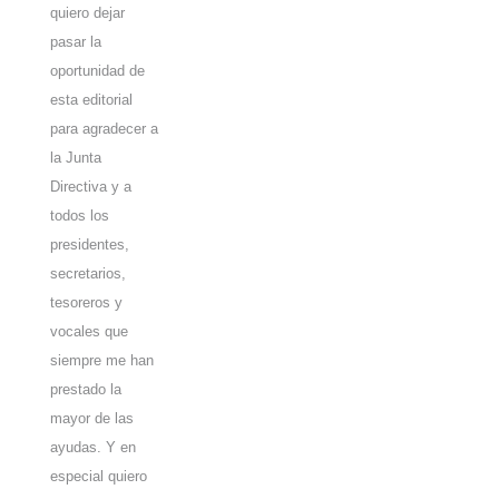
quiero dejar
pasar la
oportunidad de
esta editorial
para agradecer a
la Junta
Directiva y a
todos los
presidentes,
secretarios,
tesoreros y
vocales que
siempre me han
prestado la
mayor de las
ayudas. Y en
especial quiero