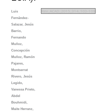
Rev_ACAD_2015_314_103-109
Luis
Fernández-
Salazar, Jesús
Barrio,
Fernando
Muñoz,
Concepción
Muñoz, Ramón
Pajares,
Montserrat
Rivero, Jesús
Legido,
Vanessa Prieto,
Abdel
Bouhmidi,
Maite Herranz,