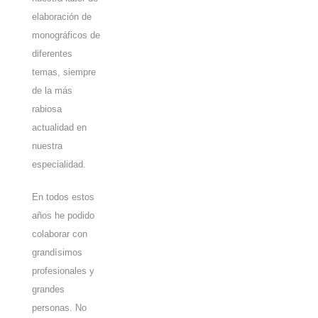
elaboración de
monográficos de
diferentes
temas, siempre
de la más
rabiosa
actualidad en
nuestra
especialidad.
En todos estos
años he podido
colaborar con
grandísimos
profesionales y
grandes
personas. No