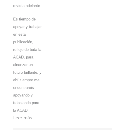
revista adelante.
Es tiempo de
apoyar y trabajar
en esta
publicación,
reflejo de toda la
ACAD, para
alcanzar un
futuro brillante, y
ahí siempre me
encontrareis
apoyando y
trabajando para
la ACAD.
Leer más