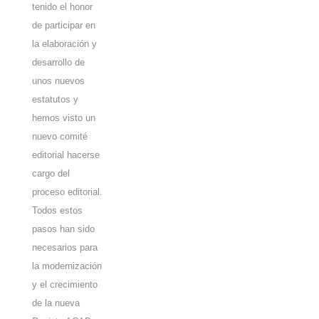
tenido el honor
de participar en
la elaboración y
desarrollo de
unos nuevos
estatutos y
hemos visto un
nuevo comité
editorial hacerse
cargo del
proceso editorial.
Todos estos
pasos han sido
necesarios para
la modernización
y el crecimiento
de la nueva