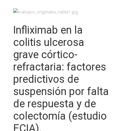
Infliximab en la
colitis ulcerosa
grave córtico-
refractaria: factores
predictivos de
suspensión por falta
de respuesta y de
colectomía (estudio
ECIA).