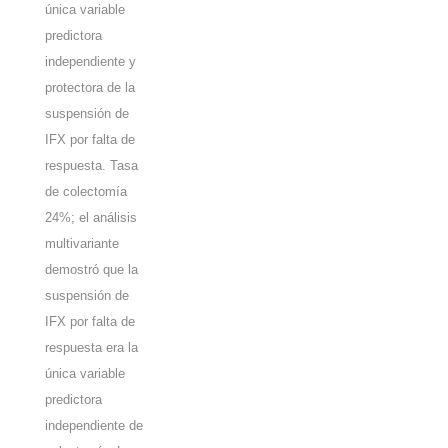
única variable
predictora
independiente y
protectora de la
suspensión de
IFX por falta de
respuesta. Tasa
de colectomía
24%; el análisis
multivariante
demostró que la
suspensión de
IFX por falta de
respuesta era la
única variable
predictora
independiente de