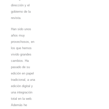
dirección y el
gobierno de la
revista.
Han sido unos
años muy
provechosos, en
los que hemos
vivido grandes
cambios. Ha
pasado de su
edición en papel
tradicional, a una
edición digital y
una integración
total en la web.
Además he