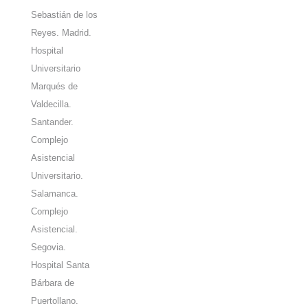
Sebastián de los
Reyes. Madrid.
Hospital
Universitario
Marqués de
Valdecilla.
Santander.
Complejo
Asistencial
Universitario.
Salamanca.
Complejo
Asistencial.
Segovia.
Hospital Santa
Bárbara de
Puertollano.