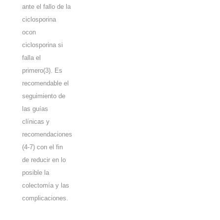
ante el fallo de la
ciclosporina
ocon
ciclosporina si
falla el
primero(3). Es
recomendable el
seguimiento de
las guías
clínicas y
recomendaciones
(4-7) con el fin
de reducir en lo
posible la
colectomía y las
complicaciones.