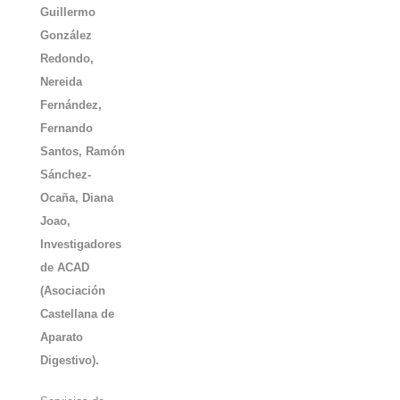
Guillermo
González
Redondo,
Nereida
Fernández,
Fernando
Santos, Ramón
Sánchez-
Ocaña, Diana
Joao,
Investigadores
de ACAD
(Asociación
Castellana de
Aparato
Digestivo).