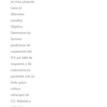
en esta situación
varía en
diferentes
estudios.
Objetivo:
Determinar los
factores
predictivos de
suspensión del
IFX por falta de
respuesta y de
colectomía en
pacientes con un
brote grave
córtico-
refractario de
CU. Material y