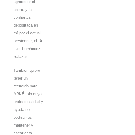
agradecer el
ánimo y la
confianza
depositada en
mí por el actual
presidente, el Dr.
Luis Fernández
Salazar.
También quiero
tener un
recuerdo para
ARKÉ, sin cuya
profesionalidad y
ayuda no
podríamos
mantener y
sacar esta