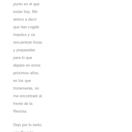
punto en el que
están hoy. Me
atrevo a decir
que han cogido
impulso y se
encuentran listas
y preparadas
para lo que
depare en estos
próximos años,
en los que
tristemente, no
me encontraré al
frente de la
Revista.
Dejo por lo tanto,