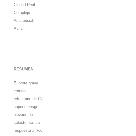
Ciudad Real.
Complejo
Asistencial.
Ávila
RESUMEN
El brote grave
córtico-
refractario de CU
supone riesgo
elevado de
colectomía. La
respuesta a IFX