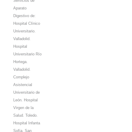
Servicios de
Aparato
Digestivo de:
Hospital Clínico
Universitario.
Valladolid.
Hospital
Universitario Río
Hortega.
Valladolid.
Complejo
Asistencial
Universitario de
León. Hospital
Virgen de la
Salud. Toledo.
Hospital Infanta
Sofía. San