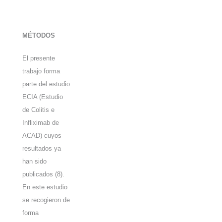
MÉTODOS
El presente
trabajo forma
parte del estudio
ECIA (Estudio
de Colitis e
Infliximab de
ACAD) cuyos
resultados ya
han sido
publicados (8).
En este estudio
se recogieron de
forma