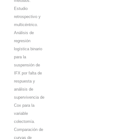
métodos:
Estudio
retrospectivo y
multicéntrico.
Análisis de
regresión
logística binario
para la
suspensión de
IFX por falta de
respuesta y
análisis de
supervivencia de
Cox para la
variable
colectomía.
Comparación de
curvas de