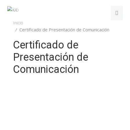
Inicio
Certificado de Presentación de Comunicación
Certificado de
Presentación de
Comunicación