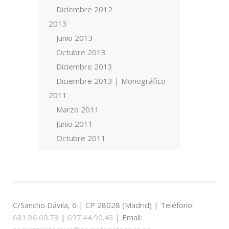
Diciembre 2012
2013
Junio 2013
Octubre 2013
Diciembre 2013
Diciembre 2013 | Monográfico
2011
Marzo 2011
Junio 2011
Octubre 2011
C/Sancho Dávila, 6 | CP 28028 (Madrid) | Teléfono:
681.36.60.73
|
697.44.90.43
| Email: