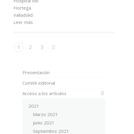
Hospital Rio
Hortega.
Valladolid.
Leer más
1
2
3
Presentación
Comité editorial
Acceso a los artículos
2021
Marzo 2021
Junio 2021
Septiembre 2021