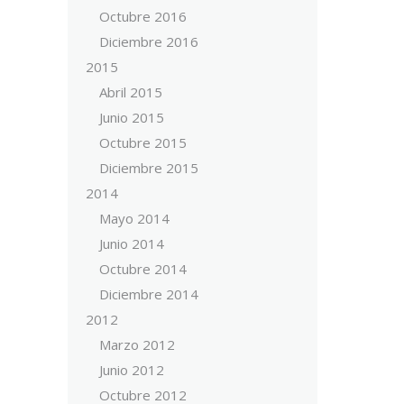
Octubre 2016
Diciembre 2016
2015
Abril 2015
Junio 2015
Octubre 2015
Diciembre 2015
2014
Mayo 2014
Junio 2014
Octubre 2014
Diciembre 2014
2012
Marzo 2012
Junio 2012
Octubre 2012