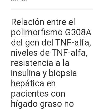
Relación entre el
polimorfismo G308A
del gen del TNF-alfa,
niveles de TNF-alfa,
resistencia a la
insulina y biopsia
hepática en
pacientes con
hígado graso no