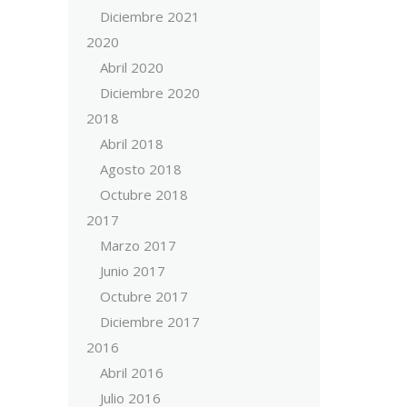
Diciembre 2021
2020
Abril 2020
Diciembre 2020
2018
Abril 2018
Agosto 2018
Octubre 2018
2017
Marzo 2017
Junio 2017
Octubre 2017
Diciembre 2017
2016
Abril 2016
Julio 2016