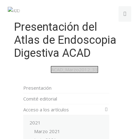
Presentación del
Atlas de Endoscopia
Digestiva ACAD
ACAD_Marzo2012_33
Presentación
Comité editorial
Acceso a los artículos
2021
Marzo 2021