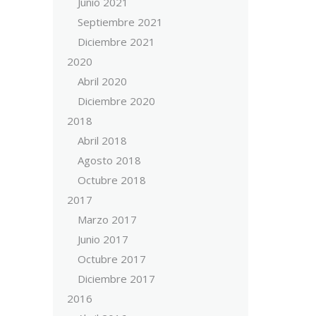
Junio 2021
Septiembre 2021
Diciembre 2021
2020
Abril 2020
Diciembre 2020
2018
Abril 2018
Agosto 2018
Octubre 2018
2017
Marzo 2017
Junio 2017
Octubre 2017
Diciembre 2017
2016