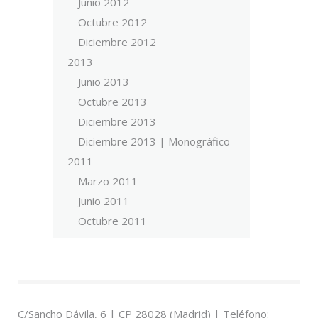
Junio 2012
Octubre 2012
Diciembre 2012
2013
Junio 2013
Octubre 2013
Diciembre 2013
Diciembre 2013 | Monográfico
2011
Marzo 2011
Junio 2011
Octubre 2011
C/Sancho Dávila, 6 | CP 28028 (Madrid) | Teléfono: