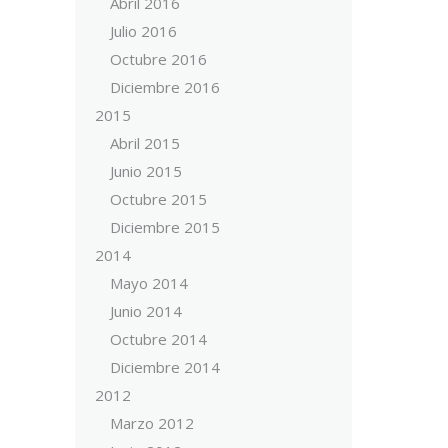
Abril 2016
Julio 2016
Octubre 2016
Diciembre 2016
2015
Abril 2015
Junio 2015
Octubre 2015
Diciembre 2015
2014
Mayo 2014
Junio 2014
Octubre 2014
Diciembre 2014
2012
Marzo 2012