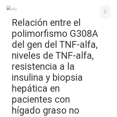
Relación entre el
polimorfismo G308A
del gen del TNF-alfa,
niveles de TNF-alfa,
resistencia a la
insulina y biopsia
hepática en
pacientes con
hígado graso no