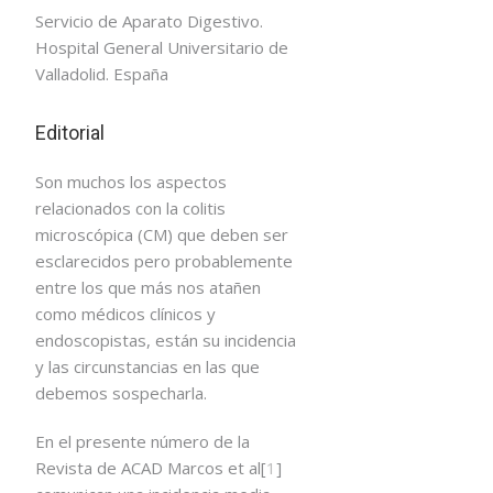
Servicio de Aparato Digestivo.
Hospital General Universitario de
Valladolid. España
Editorial
Son muchos los aspectos
relacionados con la colitis
microscópica (CM) que deben ser
esclarecidos pero probablemente
entre los que más nos atañen
como médicos clínicos y
endoscopistas, están su incidencia
y las circunstancias en las que
debemos sospecharla.
En el presente número de la
Revista de ACAD Marcos et al[
1
]