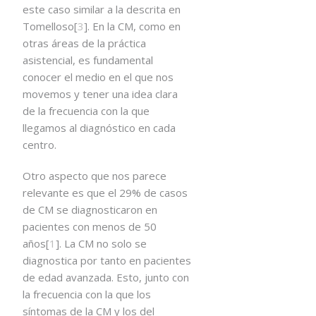
este caso similar a la descrita en
Tomelloso[
3
]. En la CM, como en
otras áreas de la práctica
asistencial, es fundamental
conocer el medio en el que nos
movemos y tener una idea clara
de la frecuencia con la que
llegamos al diagnóstico en cada
centro.
Otro aspecto que nos parece
relevante es que el 29% de casos
de CM se diagnosticaron en
pacientes con menos de 50
años[
1
]. La CM no solo se
diagnostica por tanto en pacientes
de edad avanzada. Esto, junto con
la frecuencia con la que los
síntomas de la CM y los del