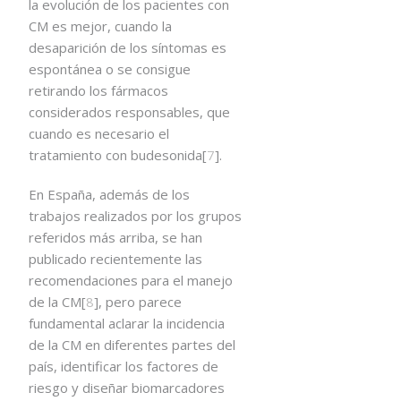
la evolución de los pacientes con
CM es mejor, cuando la
desaparición de los síntomas es
espontánea o se consigue
retirando los fármacos
considerados responsables, que
cuando es necesario el
tratamiento con budesonida[
7
].
En España, además de los
trabajos realizados por los grupos
referidos más arriba, se han
publicado recientemente las
recomendaciones para el manejo
de la CM[
8
], pero parece
fundamental aclarar la incidencia
de la CM en diferentes partes del
país, identificar los factores de
riesgo y diseñar biomarcadores