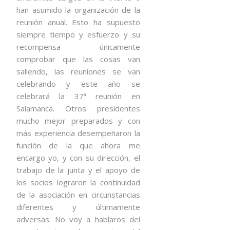
han asumido la organización de la
reunión anual. Esto ha supuesto
siempre tiempo y esfuerzo y su
recompensa únicamente
comprobar que las cosas van
saliendo, las reuniones se van
celebrando y este año se
celebrará la 37ª reunión en
Salamanca. Otros presidentes
mucho mejor preparados y con
más experiencia desempeñaron la
función de la que ahora me
encargo yo, y con su dirección, el
trabajo de la junta y el apoyo de
los socios lograron la continuidad
de la asociación en circunstancias
diferentes y últimamente
adversas. No voy a hablaros del