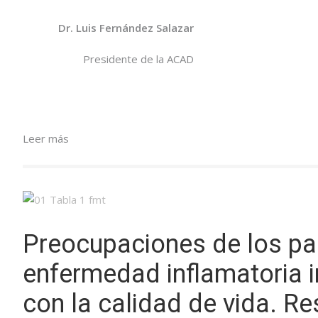
Dr. Luis Fernández Salazar
Presidente de la ACAD
Leer más
Preocupaciones de los pa
enfermedad inflamatoria in
con la calidad de vida. Re