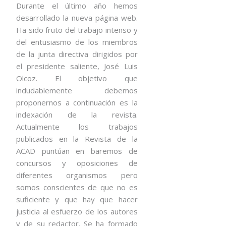
Durante el último año hemos
desarrollado la nueva página web.
Ha sido fruto del trabajo intenso y
del entusiasmo de los miembros
de la junta directiva dirigidos por
el presidente saliente, José Luis
Olcoz. El objetivo que
indudablemente debemos
proponernos a continuación es la
indexación de la revista.
Actualmente los trabajos
publicados en la Revista de la
ACAD puntúan en baremos de
concursos y oposiciones de
diferentes organismos pero
somos conscientes de que no es
suficiente y que hay que hacer
justicia al esfuerzo de los autores
y de su redactor. Se ha formado