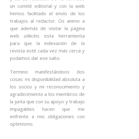
un comité editorial y con la web
hemos facilitado el envío de los
trabajos al redactor. Os animo a
que además de visitar la página
web utilicéis esta herramienta
para que la indexación de la
revista esté cada vez más cerca y
podamos dar ese salto.
Termino manifestándoos dos
cosas: mi disponibilidad absoluta a
los socios y mi reconocimiento y
agradecimiento a los miembros de
la junta que con su apoyo y trabajo
impagables hacen que me
enfrente a mis obligaciones con
optimismo.