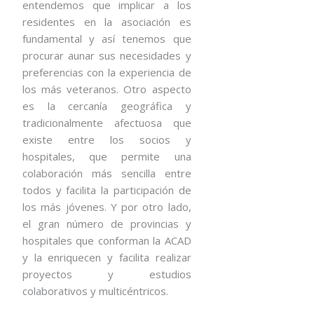
entendemos que implicar a los
residentes en la asociación es
fundamental y así tenemos que
procurar aunar sus necesidades y
preferencias con la experiencia de
los más veteranos. Otro aspecto
es la cercanía geográfica y
tradicionalmente afectuosa que
existe entre los socios y
hospitales, que permite una
colaboración más sencilla entre
todos y facilita la participación de
los más jóvenes. Y por otro lado,
el gran número de provincias y
hospitales que conforman la ACAD
y la enriquecen y facilita realizar
proyectos y estudios
colaborativos y multicéntricos.