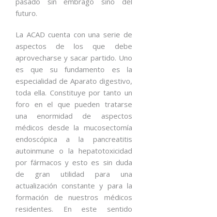
pasado sin embrago sino del
futuro.
La ACAD cuenta con una serie de
aspectos de los que debe
aprovecharse y sacar partido. Uno
es que su fundamento es la
especialidad de Aparato digestivo,
toda ella. Constituye por tanto un
foro en el que pueden tratarse
una enormidad de aspectos
médicos desde la mucosectomía
endoscópica a la pancreatitis
autoinmune o la hepatotoxicidad
por fármacos y esto es sin duda
de gran utilidad para una
actualización constante y para la
formación de nuestros médicos
residentes. En este sentido