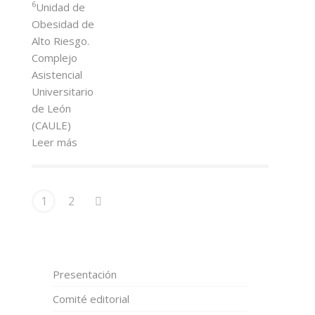
6
Unidad de
Obesidad de
Alto Riesgo.
Complejo
Asistencial
Universitario
de León
(CAULE)
Leer más
1
2
Presentación
Comité editorial