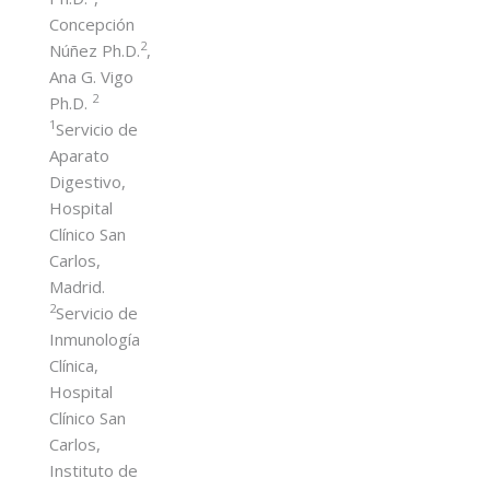
Concepción
2
Núñez Ph.D.
,
Ana G. Vigo
2
Ph.D.
1
Servicio de
Aparato
Digestivo,
Hospital
Clínico San
Carlos,
Madrid.
2
Servicio de
Inmunología
Clínica,
Hospital
Clínico San
Carlos,
Instituto de