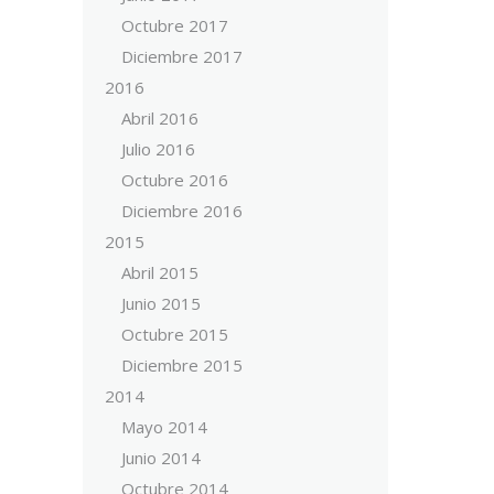
Octubre 2017
Diciembre 2017
2016
Abril 2016
Julio 2016
Octubre 2016
Diciembre 2016
2015
Abril 2015
Junio 2015
Octubre 2015
Diciembre 2015
2014
Mayo 2014
Junio 2014
Octubre 2014