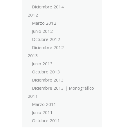
Diciembre 2014
2012
Marzo 2012
Junio 2012
Octubre 2012
Diciembre 2012
2013
Junio 2013
Octubre 2013
Diciembre 2013
Diciembre 2013 | Monográfico
2011
Marzo 2011
Junio 2011
Octubre 2011