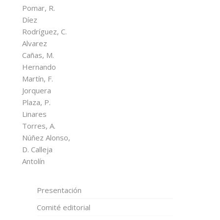
Pomar, R.
Díez
Rodríguez, C.
Alvarez
Cañas, M.
Hernando
Martín, F.
Jorquera
Plaza, P.
Linares
Torres, A.
Núñez Alonso,
D. Calleja
Antolín
Presentación
Comité editorial