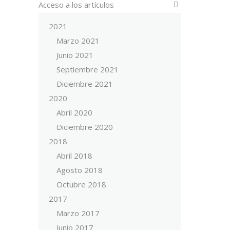
Acceso a los artículos
2021
Marzo 2021
Junio 2021
Septiembre 2021
Diciembre 2021
2020
Abril 2020
Diciembre 2020
2018
Abril 2018
Agosto 2018
Octubre 2018
2017
Marzo 2017
Junio 2017