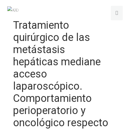
Tratamiento
quirúrgico de las
metástasis
hepáticas mediane
acceso
laparoscópico.
Comportamiento
perioperatorio y
oncológico respecto