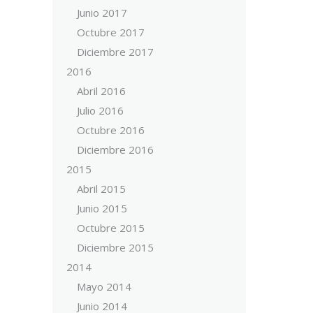
Junio 2017
Octubre 2017
Diciembre 2017
2016
Abril 2016
Julio 2016
Octubre 2016
Diciembre 2016
2015
Abril 2015
Junio 2015
Octubre 2015
Diciembre 2015
2014
Mayo 2014
Junio 2014