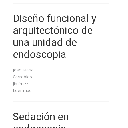
Diseño funcional y
arquitectónico de
una unidad de
endoscopia
Jose María
Carrobles
Jiménez
Leer más
Sedación en