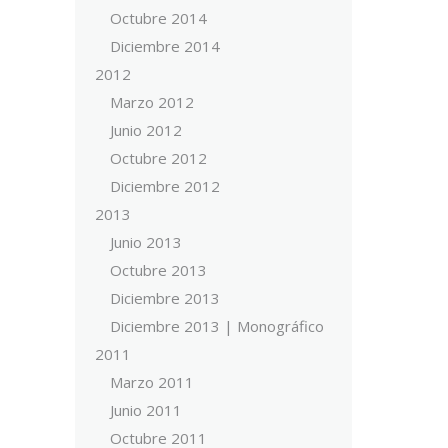
Octubre 2014
Diciembre 2014
2012
Marzo 2012
Junio 2012
Octubre 2012
Diciembre 2012
2013
Junio 2013
Octubre 2013
Diciembre 2013
Diciembre 2013 | Monográfico
2011
Marzo 2011
Junio 2011
Octubre 2011