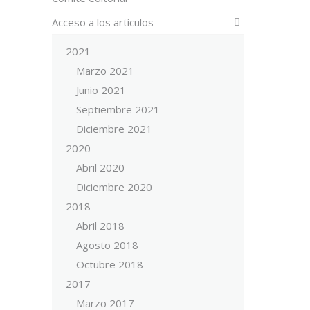
Acceso a los artículos
2021
Marzo 2021
Junio 2021
Septiembre 2021
Diciembre 2021
2020
Abril 2020
Diciembre 2020
2018
Abril 2018
Agosto 2018
Octubre 2018
2017
Marzo 2017