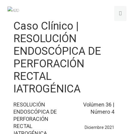
Caso Clínico |
RESOLUCIÓN
ENDOSCÓPICA DE
PERFORACIÓN
RECTAL
IATROGÉNICA
RESOLUCIÓN
Volúmen 36 |
ENDOSCÓPICA DE
Número 4
PERFORACIÓN
RECTAL
Diciembre 2021
IATROGÉNICA