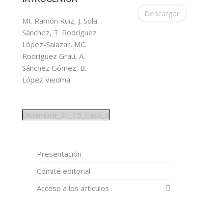
Descargar
MI. Ramón Ruiz, J. Sola
Sánchez, T. Rodríguez
López-Salazar, MC.
Rodríguez Grau, A.
Sánchez Gómez, B.
López Viedma
Diciembre_21_15_Caso_6
Presentación
Comité editorial
Acceso a los artículos