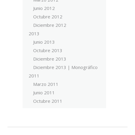
Junio 2012
Octubre 2012
Diciembre 2012
2013
Junio 2013
Octubre 2013
Diciembre 2013
Diciembre 2013 | Monográfico
2011
Marzo 2011
Junio 2011
Octubre 2011