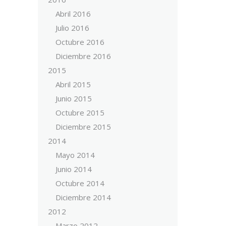
Abril 2016
Julio 2016
Octubre 2016
Diciembre 2016
2015
Abril 2015
Junio 2015
Octubre 2015
Diciembre 2015
2014
Mayo 2014
Junio 2014
Octubre 2014
Diciembre 2014
2012
Marzo 2012