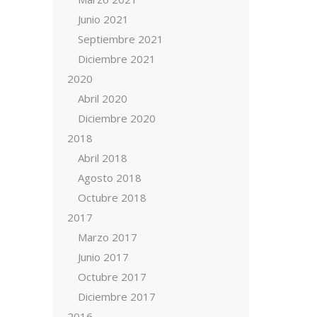
Junio 2021
Septiembre 2021
Diciembre 2021
2020
Abril 2020
Diciembre 2020
2018
Abril 2018
Agosto 2018
Octubre 2018
2017
Marzo 2017
Junio 2017
Octubre 2017
Diciembre 2017
2016