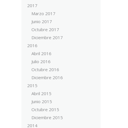
2017
Marzo 2017
Junio 2017
Octubre 2017
Diciembre 2017
2016
Abril 2016
Julio 2016
Octubre 2016
Diciembre 2016
2015
Abril 2015
Junio 2015
Octubre 2015
Diciembre 2015
2014