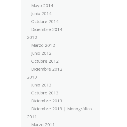
Mayo 2014
Junio 2014
Octubre 2014
Diciembre 2014
2012
Marzo 2012
Junio 2012
Octubre 2012
Diciembre 2012
2013
Junio 2013
Octubre 2013
Diciembre 2013
Diciembre 2013 | Monográfico
2011
Marzo 2011