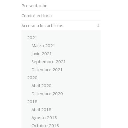
Presentación
Comité editorial
Acceso a los artículos
2021
Marzo 2021
Junio 2021
Septiembre 2021
Diciembre 2021
2020
Abril 2020
Diciembre 2020
2018
Abril 2018
Agosto 2018
Octubre 2018