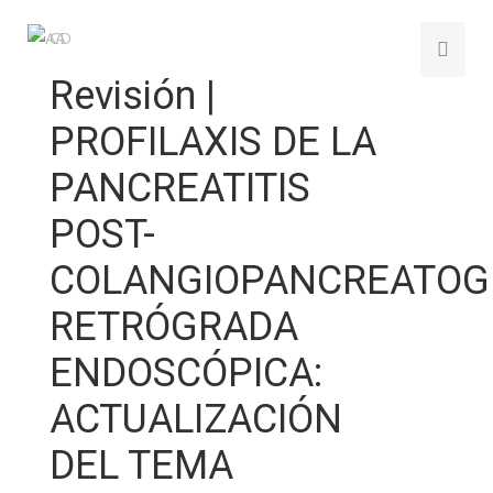
Revisión |
PROFILAXIS DE LA
PANCREATITIS
POST-
COLANGIOPANCREATOG
RETRÓGRADA
ENDOSCÓPICA:
ACTUALIZACIÓN
DEL TEMA