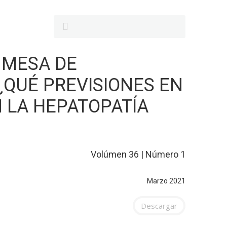
D MESA DE
 ¿QUÉ PREVISIONES EN
 LA HEPATOPATÍA
Volúmen 36 | Número 1
Marzo 2021
Descargar