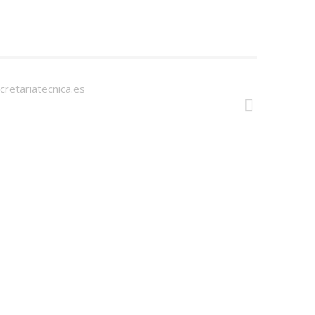
cretariatecnica.es