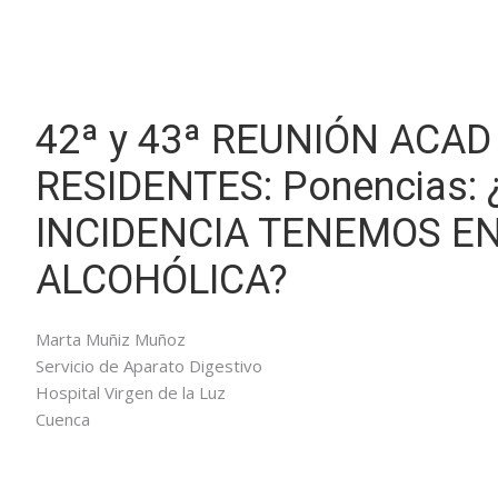
42ª y 43ª REUNIÓN ACA
RESIDENTES: Ponencias:
INCIDENCIA TENEMOS EN
ALCOHÓLICA?
Marta Muñiz Muñoz
Servicio de Aparato Digestivo
Hospital Virgen de la Luz
Cuenca