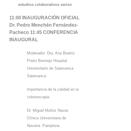
estudios colaborativos v
arios
11:00 INAUGURACIÓN OFICIAL
Dr. Pedro Menchén Fernández-
Pacheco
11:45 CONFERENCIA
INAUGURAL
Moderador: Dra. Ana Beatriz
Prieto Bermejo Hospital
Universitario de Salamanca.
Salamanca.
Importancia de la calidad en la
colonoscopia
Dr. Miguel Muñoz Navas
Clínica Universitaria de
Navarra. Pamplona.