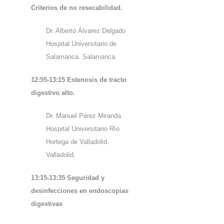
Criterios de no resecabilidad.
Dr. Alberto Álvarez Delgado
Hospital Universitario de
Salamanca. Salamanca.
12:55-13:15 Estenosis de tracto
digestivo alto.
Dr. Manuel Pérez Miranda
Hospital Universitario Río
Hortega de Valladolid.
Valladolid.
13:15-13:35 Seguridad y
desinfecciones en endoscopias
digestivas