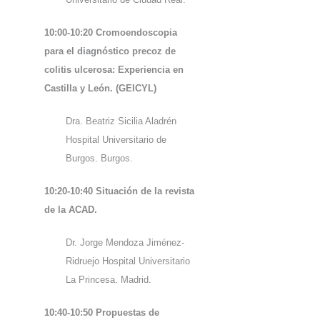
10:00-10:20 Cromoendoscopia
para el diagnóstico precoz de
colitis ulcerosa: Experiencia en
Castilla
y León. (GEICYL)
Dra. Beatriz Sicilia Aladrén
Hospital Universitario de
Burgos. Burgos.
10:20-10:40 Situación de la revista
de la ACAD.
Dr. Jorge Mendoza Jiménez-
Ridruejo Hospital Universitario
La Princesa. Madrid.
10:40-10:50 Propuestas de