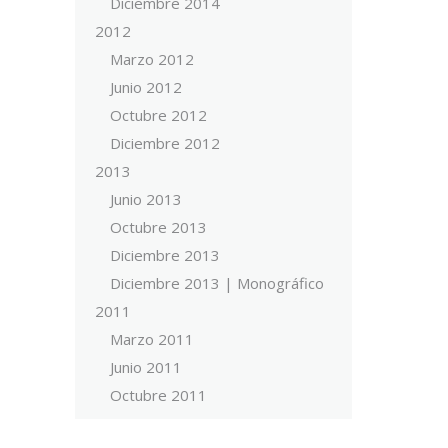
Diciembre 2014
2012
Marzo 2012
Junio 2012
Octubre 2012
Diciembre 2012
2013
Junio 2013
Octubre 2013
Diciembre 2013
Diciembre 2013 | Monográfico
2011
Marzo 2011
Junio 2011
Octubre 2011