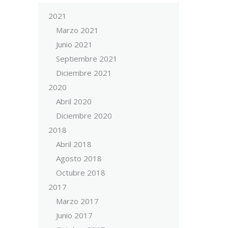
2021
Marzo 2021
Junio 2021
Septiembre 2021
Diciembre 2021
2020
Abril 2020
Diciembre 2020
2018
Abril 2018
Agosto 2018
Octubre 2018
2017
Marzo 2017
Junio 2017