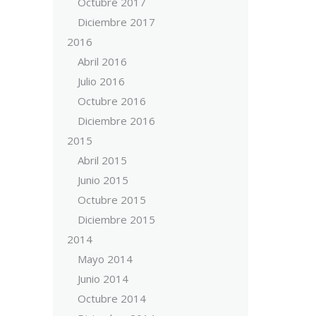
Octubre 2017
Diciembre 2017
2016
Abril 2016
Julio 2016
Octubre 2016
Diciembre 2016
2015
Abril 2015
Junio 2015
Octubre 2015
Diciembre 2015
2014
Mayo 2014
Junio 2014
Octubre 2014