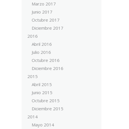
Marzo 2017
Junio 2017
Octubre 2017
Diciembre 2017
2016
Abril 2016
Julio 2016
Octubre 2016
Diciembre 2016
2015
Abril 2015
Junio 2015
Octubre 2015
Diciembre 2015
2014
Mayo 2014