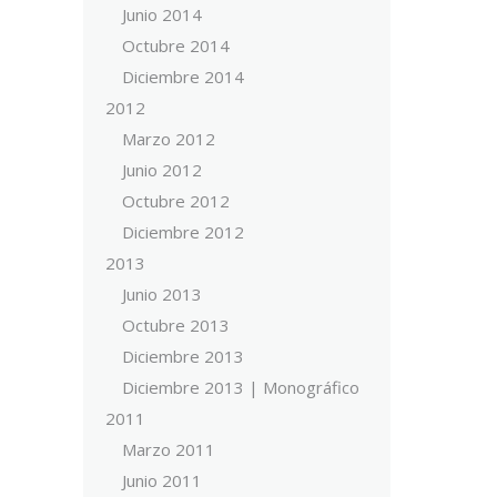
Junio 2014
Octubre 2014
Diciembre 2014
2012
Marzo 2012
Junio 2012
Octubre 2012
Diciembre 2012
2013
Junio 2013
Octubre 2013
Diciembre 2013
Diciembre 2013 | Monográfico
2011
Marzo 2011
Junio 2011