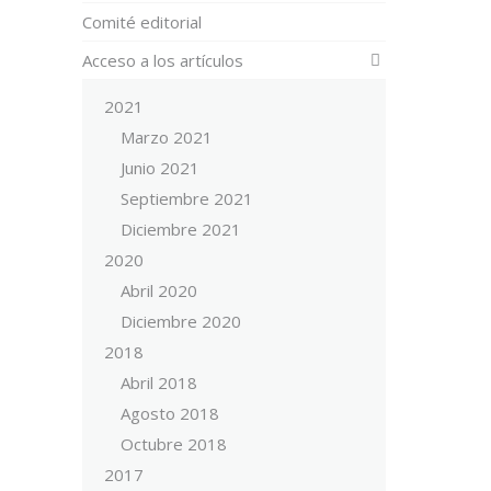
Comité editorial
Acceso a los artículos
2021
Marzo 2021
Junio 2021
Septiembre 2021
Diciembre 2021
2020
Abril 2020
Diciembre 2020
2018
Abril 2018
Agosto 2018
Octubre 2018
2017