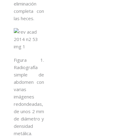
eliminación
completa con
las heces.
Figura 1.
Radiografía
simple de
abdomen con
varias
imágenes
redondeadas,
de unos 2 mm
de diámetro y
densidad
metálica.