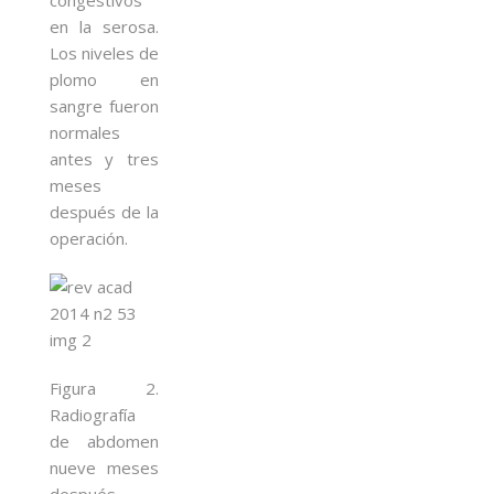
en la serosa.
Los niveles de
plomo en
sangre fueron
normales
antes y tres
meses
después de la
operación.
Figura 2.
Radiografía
de abdomen
nueve meses
después.