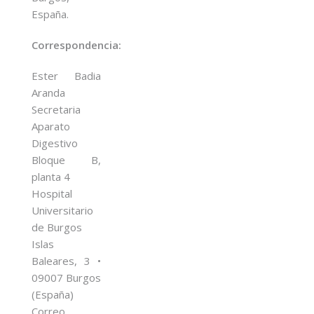
España.
Correspondencia:
Ester Badia
Aranda
Secretaria
Aparato
Digestivo
Bloque B,
planta 4
Hospital
Universitario
de Burgos
Islas
Baleares, 3 •
09007 Burgos
(España)
Correo