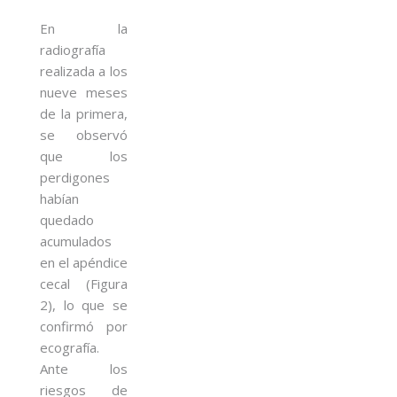
En la
radiografía
realizada a los
nueve meses
de la primera,
se observó
que los
perdigones
habían
quedado
acumulados
en el apéndice
cecal (Figura
2), lo que se
confirmó por
ecografía.
Ante los
riesgos de