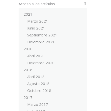
Acceso a los artículos
2021
Marzo 2021
Junio 2021
Septiembre 2021
Diciembre 2021
2020
Abril 2020
Diciembre 2020
2018
Abril 2018
Agosto 2018
Octubre 2018
2017
Marzo 2017