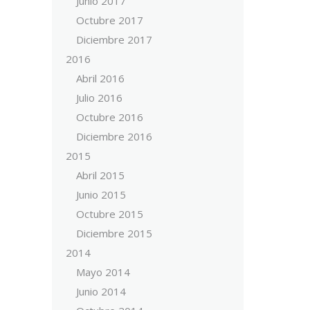
Junio 2017
Octubre 2017
Diciembre 2017
2016
Abril 2016
Julio 2016
Octubre 2016
Diciembre 2016
2015
Abril 2015
Junio 2015
Octubre 2015
Diciembre 2015
2014
Mayo 2014
Junio 2014