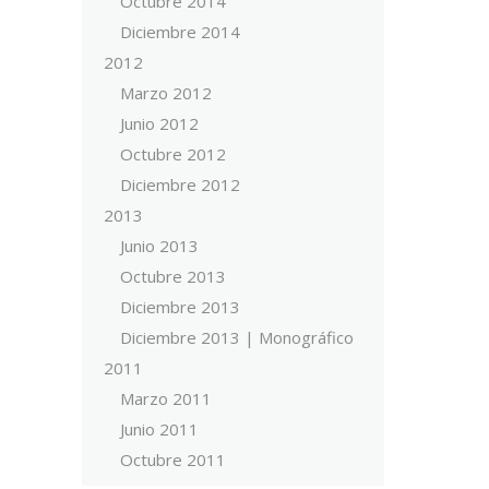
Octubre 2014
Diciembre 2014
2012
Marzo 2012
Junio 2012
Octubre 2012
Diciembre 2012
2013
Junio 2013
Octubre 2013
Diciembre 2013
Diciembre 2013 | Monográfico
2011
Marzo 2011
Junio 2011
Octubre 2011