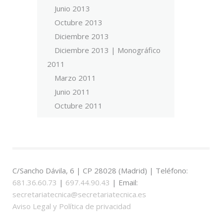
Junio 2013
Octubre 2013
Diciembre 2013
Diciembre 2013 | Monográfico
2011
Marzo 2011
Junio 2011
Octubre 2011
C/Sancho Dávila, 6 | CP 28028 (Madrid) | Teléfono:
681.36.60.73
|
697.44.90.43
| Email:
secretariatecnica@secretariatecnica.es
Aviso Legal y Política de privacidad