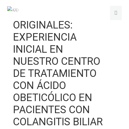
ORIGINALES:
EXPERIENCIA
INICIAL EN
NUESTRO CENTRO
DE TRATAMIENTO
CON ÁCIDO
OBETICÓLICO EN
PACIENTES CON
COLANGITIS BILIAR