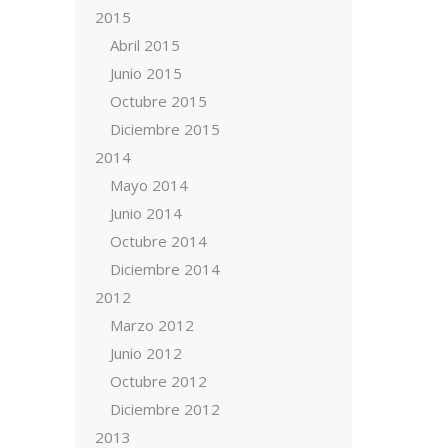
2015
Abril 2015
Junio 2015
Octubre 2015
Diciembre 2015
2014
Mayo 2014
Junio 2014
Octubre 2014
Diciembre 2014
2012
Marzo 2012
Junio 2012
Octubre 2012
Diciembre 2012
2013