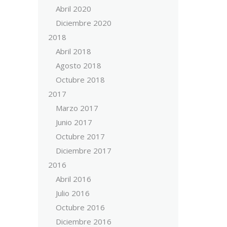
Abril 2020
Diciembre 2020
2018
Abril 2018
Agosto 2018
Octubre 2018
2017
Marzo 2017
Junio 2017
Octubre 2017
Diciembre 2017
2016
Abril 2016
Julio 2016
Octubre 2016
Diciembre 2016