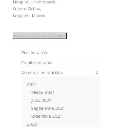
Hospital Universitario
Severo Ochoa,
Leganés, Madrid
marzo21-V36-N1-2Original
Presentación
Comité editorial
Acceso a los artículos
2021
Marzo 2021
Junio 2021
Septiembre 2021
Diciembre 2021
2020