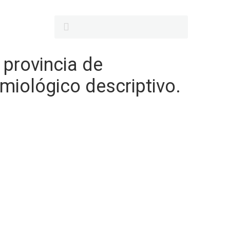
 provincia de
miológico descriptivo.