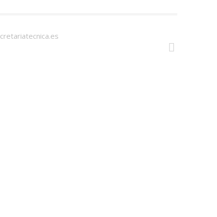
cretariatecnica.es