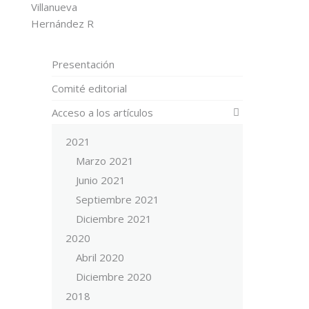
Villanueva
Hernández R
Presentación
Comité editorial
Acceso a los artículos
2021
Marzo 2021
Junio 2021
Septiembre 2021
Diciembre 2021
2020
Abril 2020
Diciembre 2020
2018