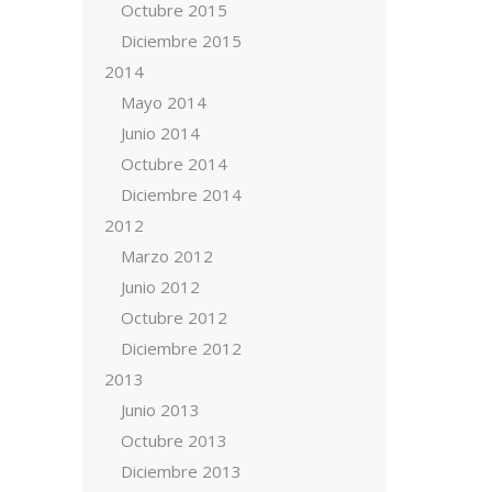
Octubre 2015
Diciembre 2015
2014
Mayo 2014
Junio 2014
Octubre 2014
Diciembre 2014
2012
Marzo 2012
Junio 2012
Octubre 2012
Diciembre 2012
2013
Junio 2013
Octubre 2013
Diciembre 2013