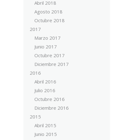
Abril 2018
Agosto 2018
Octubre 2018
2017
Marzo 2017
Junio 2017
Octubre 2017
Diciembre 2017
2016
Abril 2016
Julio 2016
Octubre 2016
Diciembre 2016
2015
Abril 2015
Junio 2015