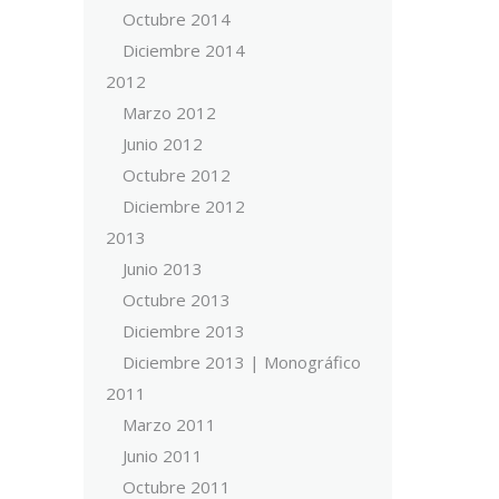
Octubre 2014
Diciembre 2014
2012
Marzo 2012
Junio 2012
Octubre 2012
Diciembre 2012
2013
Junio 2013
Octubre 2013
Diciembre 2013
Diciembre 2013 | Monográfico
2011
Marzo 2011
Junio 2011
Octubre 2011