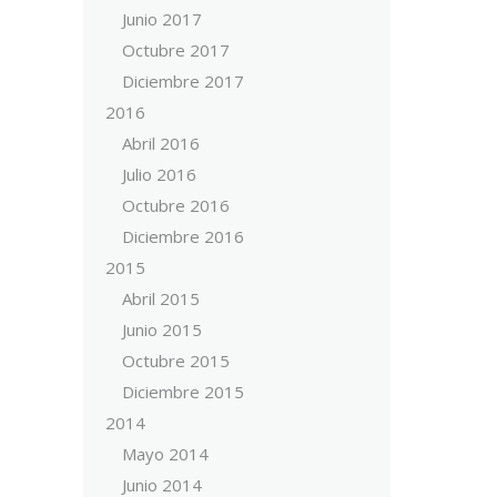
Junio 2017
Octubre 2017
Diciembre 2017
2016
Abril 2016
Julio 2016
Octubre 2016
Diciembre 2016
2015
Abril 2015
Junio 2015
Octubre 2015
Diciembre 2015
2014
Mayo 2014
Junio 2014