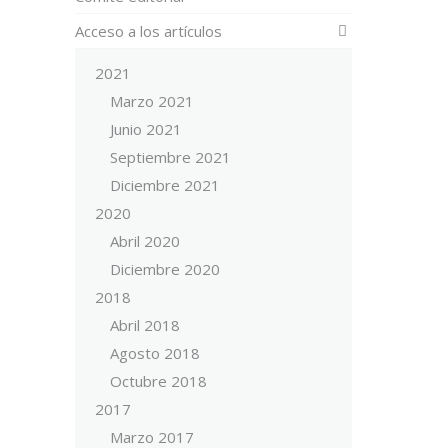
Acceso a los artículos
2021
Marzo 2021
Junio 2021
Septiembre 2021
Diciembre 2021
2020
Abril 2020
Diciembre 2020
2018
Abril 2018
Agosto 2018
Octubre 2018
2017
Marzo 2017