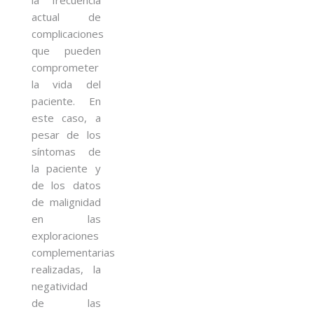
actual de
complicaciones
que pueden
comprometer
la vida del
paciente. En
este caso, a
pesar de los
síntomas de
la paciente y
de los datos
de malignidad
en las
exploraciones
complementarias
realizadas, la
negatividad
de las