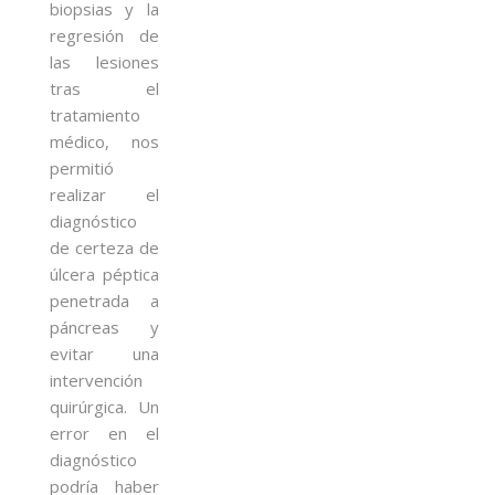
biopsias y la
regresión de
las lesiones
tras el
tratamiento
médico, nos
permitió
realizar el
diagnóstico
de certeza de
úlcera péptica
penetrada a
páncreas y
evitar una
intervención
quirúrgica. Un
error en el
diagnóstico
podría haber