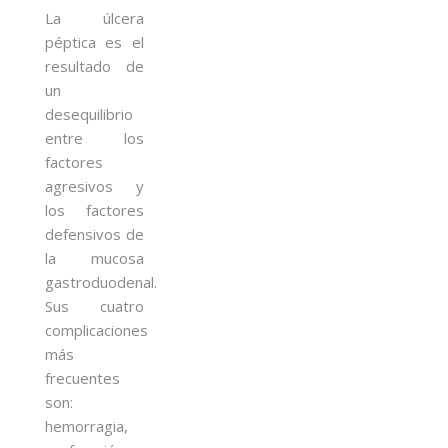
La úlcera
péptica es el
resultado de
un
desequilibrio
entre los
factores
agresivos y
los factores
defensivos de
la mucosa
gastroduodenal.
Sus cuatro
complicaciones
más
frecuentes
son:
hemorragia,