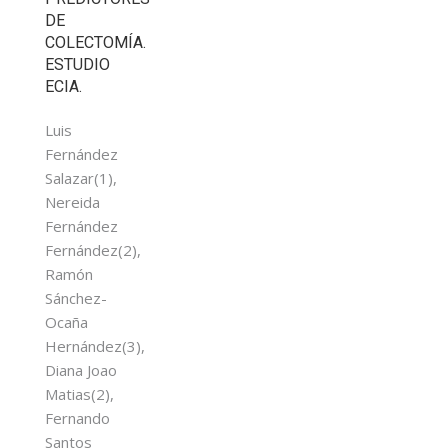
DE
COLECTOMÍA.
ESTUDIO
ECIA.
Luis
Fernández
Salazar(1),
Nereida
Fernández
Fernández(2),
Ramón
Sánchez-
Ocaña
Hernández(3),
Diana Joao
Matias(2),
Fernando
Santos