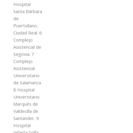
Hospital
Santa Bárbara
de
Puertollano.
Ciudad Real. 6
Complejo
Asistencial de
Segovia. 7
Complejo
Asistencial
Universitario
de Salamanca.
8 Hospital
Universitario
Marqués de
Valdecilla de
Santander. 9
Hospital
Infanta Sofía.