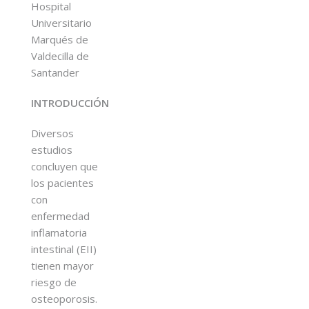
Hospital
Universitario
Marqués de
Valdecilla de
Santander
INTRODUCCIÓN
Diversos
estudios
concluyen que
los pacientes
con
enfermedad
inflamatoria
intestinal (EII)
tienen mayor
riesgo de
osteoporosis.