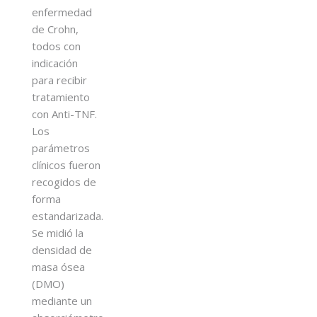
enfermedad
de Crohn,
todos con
indicación
para recibir
tratamiento
con Anti-TNF.
Los
parámetros
clínicos fueron
recogidos de
forma
estandarizada.
Se midió la
densidad de
masa ósea
(DMO)
mediante un