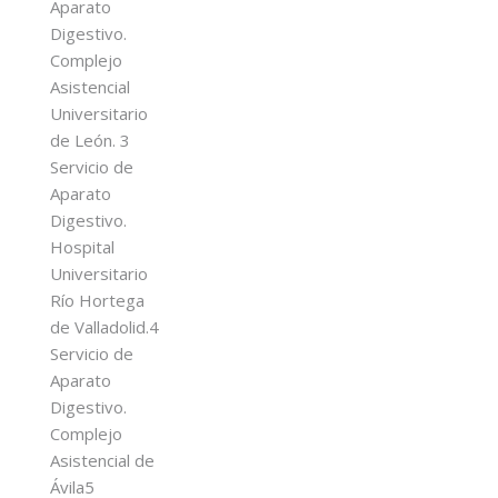
Aparato
Digestivo.
Complejo
Asistencial
Universitario
de León. 3
Servicio de
Aparato
Digestivo.
Hospital
Universitario
Río Hortega
de Valladolid.4
Servicio de
Aparato
Digestivo.
Complejo
Asistencial de
Ávila5