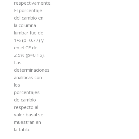
respectivamente.
El porcentaje
del cambio en
la columna
lumbar fue de
1% (p=0.77) y
en el CF de
2.5% (p=0.15).
Las
determinaciones
analíticas con
los
porcentajes
de cambio
respecto al
valor basal se
muestran en
la tabla.