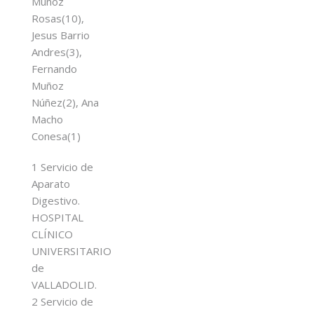
Muñoz
Rosas(10),
Jesus Barrio
Andres(3),
Fernando
Muñoz
Núñez(2), Ana
Macho
Conesa(1)
1 Servicio de
Aparato
Digestivo.
HOSPITAL
CLÍNICO
UNIVERSITARIO
de
VALLADOLID.
2 Servicio de