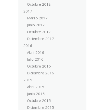
Octubre 2018
2017
Marzo 2017
Junio 2017
Octubre 2017
Diciembre 2017
2016
Abril 2016
Julio 2016
Octubre 2016
Diciembre 2016
2015
Abril 2015
Junio 2015
Octubre 2015
Diciembre 2015