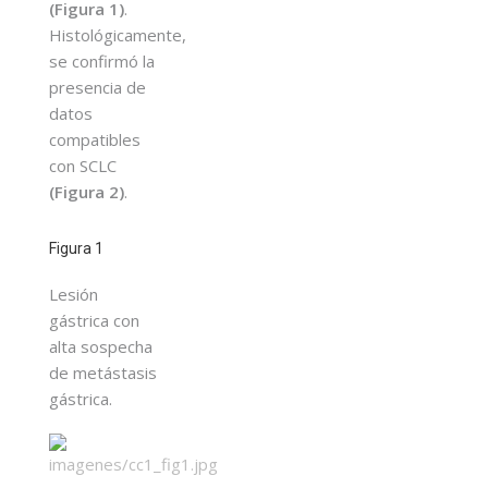
(Figura 1)
.
Histológicamente,
se confirmó la
presencia de
datos
compatibles
con SCLC
(Figura 2)
.
Figura 1
Lesión
gástrica con
alta sospecha
de metástasis
gástrica.