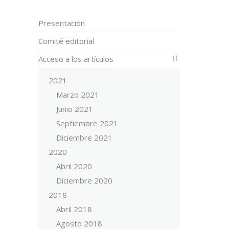
Presentación
Comité editorial
Acceso a los artículos
2021
Marzo 2021
Junio 2021
Septiembre 2021
Diciembre 2021
2020
Abril 2020
Diciembre 2020
2018
Abril 2018
Agosto 2018