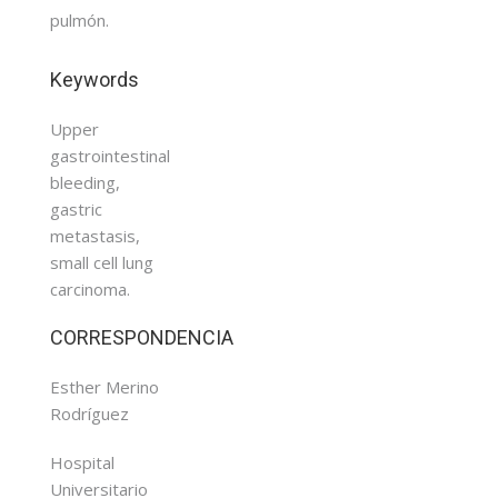
pulmón.
Keywords
Upper
gastrointestinal
bleeding,
gastric
metastasis,
small cell lung
carcinoma.
CORRESPONDENCIA
Esther Merino
Rodríguez
Hospital
Universitario