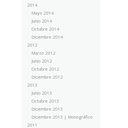
2014
Mayo 2014
Junio 2014
Octubre 2014
Diciembre 2014
2012
Marzo 2012
Junio 2012
Octubre 2012
Diciembre 2012
2013
Junio 2013
Octubre 2013
Diciembre 2013
Diciembre 2013 | Monográfico
2011