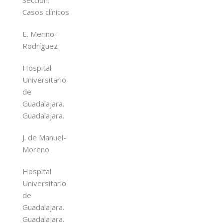
Casos clínicos
E. Merino-
Rodríguez
Hospital
Universitario
de
Guadalajara.
Guadalajara.
J. de Manuel-
Moreno
Hospital
Universitario
de
Guadalajara.
Guadalajara.