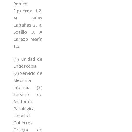
Reales
Figueroa 1,2,
M Salas
Cabañas 2, R.
Sotillo 3, A
Carazo Marín
1,2
(1) Unidad de
Endoscopia.
(2) Servicio de
Medicina
Interna. (3)
Servicio de
Anatomía
Patológica.
Hospital
Gutiérrez
Ortega de