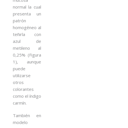
normal la cual
presenta un
patrón
homogéneo al
teñirla con
azul de
metileno al
0,25% (Figura
1), aunque
puede
utilizarse
otros
colorantes
como el índigo
carmín.
También en
modelo