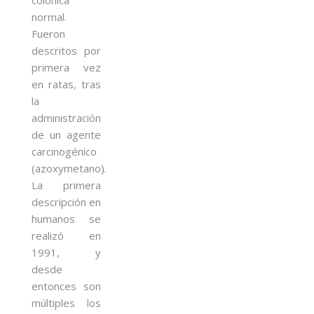
normal.
Fueron
descritos por
primera vez
en ratas, tras
la
administración
de un agente
carcinogénico
(azoxymetano).
La primera
descripción en
humanos se
realizó en
1991, y
desde
entonces son
múltiples los