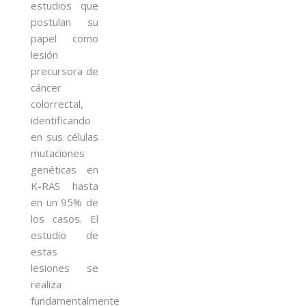
estudios que
postulan su
papel como
lesión
precursora de
cáncer
colorrectal,
identificando
en sus células
mutaciones
genéticas en
K-RAS hasta
en un 95% de
los casos. El
estudio de
estas
lesiones se
realiza
fundamentalmente