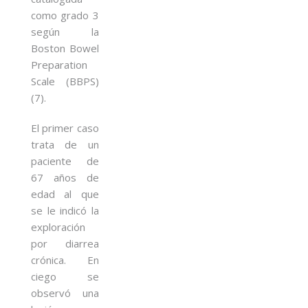
como grado 3
según la
Boston Bowel
Preparation
Scale (BBPS)
(7).
El primer caso
trata de un
paciente de
67 años de
edad al que
se le indicó la
exploración
por diarrea
crónica. En
ciego se
observó una