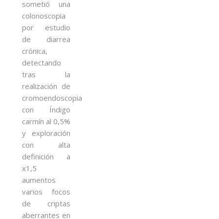
sometió una
colonoscopia
por estudio
de diarrea
crónica,
detectando
tras la
realización de
cromoendoscopia
con Índigo
carmín al 0,5%
y exploración
con alta
definición a
x1,5
aumentos
varios focos
de criptas
aberrantes en