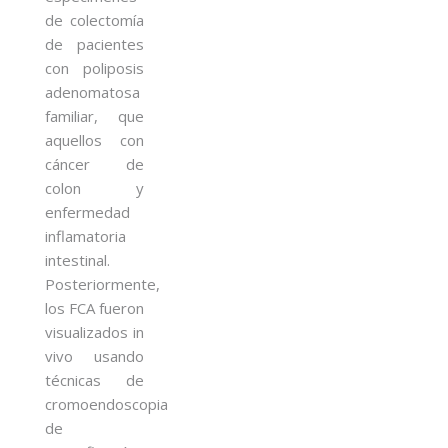
de colectomía
de pacientes
con poliposis
adenomatosa
familiar, que
aquellos con
cáncer de
colon y
enfermedad
inflamatoria
intestinal.
Posteriormente,
los FCA fueron
visualizados in
vivo usando
técnicas de
cromoendoscopia
de