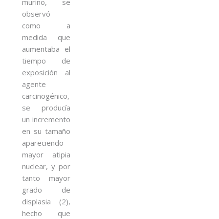
murino, se
observó
como a
medida que
aumentaba el
tiempo de
exposición al
agente
carcinogénico,
se producía
un incremento
en su tamaño
apareciendo
mayor atipia
nuclear, y por
tanto mayor
grado de
displasia (2),
hecho que