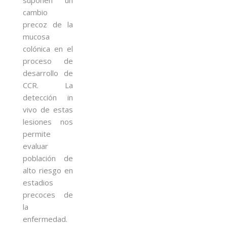
cambio
precoz de la
mucosa
colónica en el
proceso de
desarrollo de
CCR. La
detección in
vivo de estas
lesiones nos
permite
evaluar
población de
alto riesgo en
estadios
precoces de
la
enfermedad.