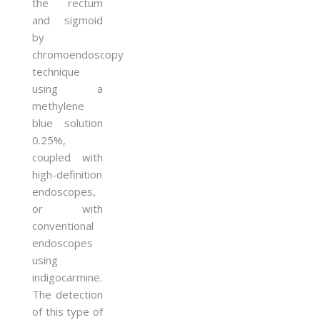
the rectum
and sigmoid
by
chromoendoscopy
technique
using a
methylene
blue solution
0.25%,
coupled with
high-definition
endoscopes,
or with
conventional
endoscopes
using
indigocarmine.
The detection
of this type of