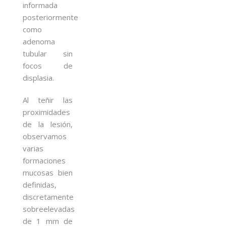
informada
posteriormente
como
adenoma
tubular sin
focos de
displasia.
Al teñir las
proximidades
de la lesión,
observamos
varias
formaciones
mucosas bien
definidas,
discretamente
sobreelevadas
de 1 mm de