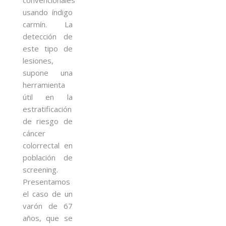
usando índigo
carmín. La
detección de
este tipo de
lesiones,
supone una
herramienta
útil en la
estratificación
de riesgo de
cáncer
colorrectal en
población de
screening.
Presentamos
el caso de un
varón de 67
años, que se