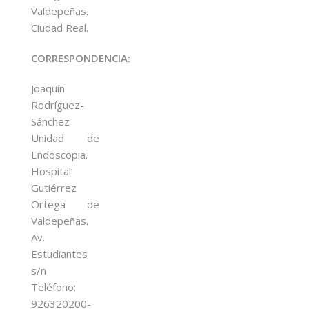
Valdepeñas.
Ciudad Real.
CORRESPONDENCIA:
Joaquín
Rodríguez-
Sánchez
Unidad de
Endoscopia.
Hospital
Gutiérrez
Ortega de
Valdepeñas.
Av.
Estudiantes
s/n
Teléfono:
926320200-