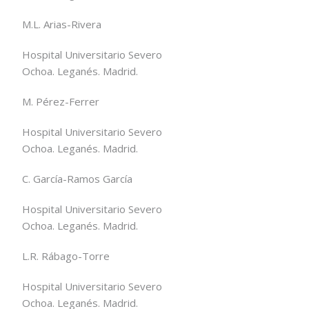
M.L. Arias-Rivera
Hospital Universitario Severo
Ochoa. Leganés. Madrid.
M. Pérez-Ferrer
Hospital Universitario Severo
Ochoa. Leganés. Madrid.
C. García-Ramos García
Hospital Universitario Severo
Ochoa. Leganés. Madrid.
L.R. Rábago-Torre
Hospital Universitario Severo
Ochoa. Leganés. Madrid.