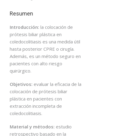
Resumen
Introducción:
la colocación de
prótesis biliar plástica en
coledocolitiasis es una medida útil
hasta posterior CPRE o cirugía.
Además, es un método seguro en
pacientes con alto riesgo
quirúrgico.
Objetivos:
evaluar la eficacia de la
colocación de prótesis biliar
plástica en pacientes con
extracción incompleta de
coledocolitiasis.
Material y métodos:
estudio
retrospectivo basado en la