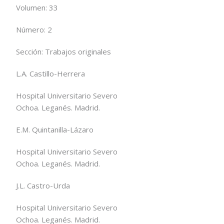
Volumen:
33
Número:
2
Sección:
Trabajos originales
L.A. Castillo-Herrera
Hospital Universitario Severo
Ochoa. Leganés. Madrid.
E.M. Quintanilla-Lázaro
Hospital Universitario Severo
Ochoa. Leganés. Madrid.
J.L. Castro-Urda
Hospital Universitario Severo
Ochoa. Leganés. Madrid.