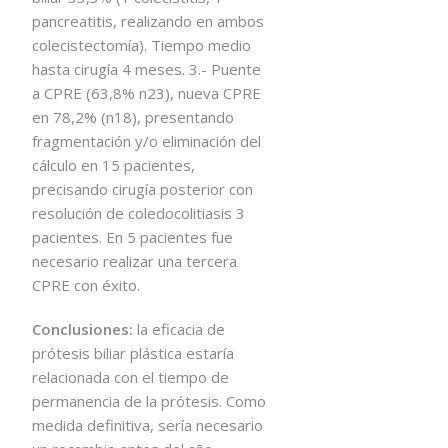
pancreatitis, realizando en ambos
colecistectomía). Tiempo medio
hasta cirugía 4 meses. 3.- Puente
a CPRE (63,8% n23), nueva CPRE
en 78,2% (n18), presentando
fragmentación y/o eliminación del
cálculo en 15 pacientes,
precisando cirugía posterior con
resolución de coledocolitiasis 3
pacientes. En 5 pacientes fue
necesario realizar una tercera
CPRE con éxito.
Conclusiones:
la eficacia de
prótesis biliar plástica estaría
relacionada con el tiempo de
permanencia de la prótesis. Como
medida definitiva, sería necesario