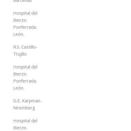
Hospital del
Bierzo.
Ponferrada.
León.
R.S. Castillo-
Trujillo
Hospital del
Bierzo.
Ponferrada.
León.
G.E. Karpman-
Niremberg
Hospital del
Bierzo.