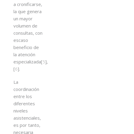
a cronificarse,
la que genera
un mayor
volumen de
consultas, con
escaso
beneficio de
la atención
especializada[
5
],
[
6
].
La
coordinación
entre los
diferentes
niveles
asistenciales,
es por tanto,
necesaria