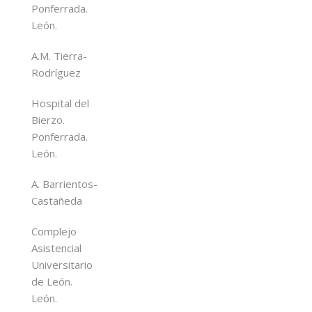
Ponferrada.
León.
A.M. Tierra-
Rodríguez
Hospital del
Bierzo.
Ponferrada.
León.
A. Barrientos-
Castañeda
Complejo
Asistencial
Universitario
de León.
León.