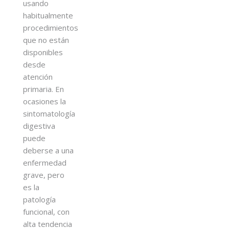
usando
habitualmente
procedimientos
que no están
disponibles
desde
atención
primaria. En
ocasiones la
sintomatología
digestiva
puede
deberse a una
enfermedad
grave, pero
es la
patología
funcional, con
alta tendencia