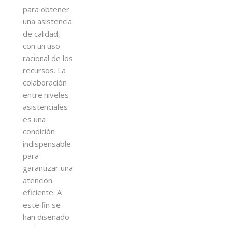
para obtener
una asistencia
de calidad,
con un uso
racional de los
recursos. La
colaboración
entre niveles
asistenciales
es una
condición
indispensable
para
garantizar una
atención
eficiente. A
este fin se
han diseñado