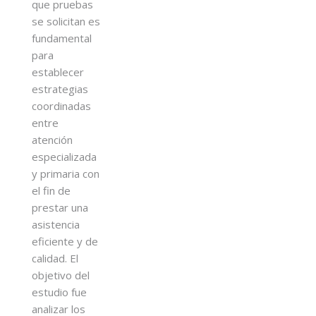
que pruebas
se solicitan es
fundamental
para
establecer
estrategias
coordinadas
entre
atención
especializada
y primaria con
el fin de
prestar una
asistencia
eficiente y de
calidad. El
objetivo del
estudio fue
analizar los