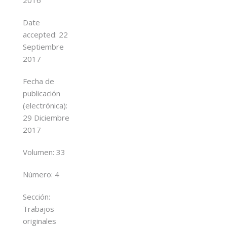
Date
accepted:
22
Septiembre
2017
Fecha de
publicación
(
electrónica
):
29 Diciembre
2017
Volumen:
33
Número:
4
Sección:
Trabajos
originales