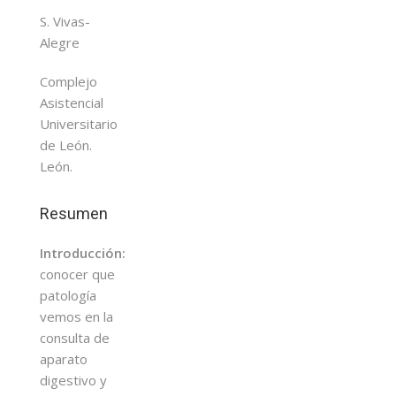
S. Vivas-
Alegre
Complejo
Asistencial
Universitario
de León.
León.
Resumen
Introducción:
conocer que
patología
vemos en la
consulta de
aparato
digestivo y