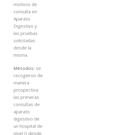
motivos de
consulta en
Aparato
Digestivo y
las pruebas
solicitadas
desde la
misma.
Métodos:
se
recogieron de
manera
prospectiva
las primeras
consultas de
aparato
digestivo de
un hospital de
nivel II desde