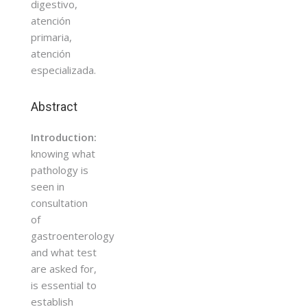
digestivo,
atención
primaria,
atención
especializada.
Abstract
Introduction:
knowing what
pathology is
seen in
consultation
of
gastroenterology
and what test
are asked for,
is essential to
establish