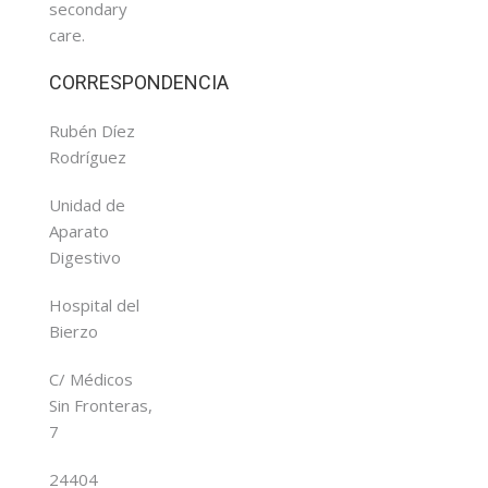
secondary
care.
CORRESPONDENCIA
Rubén Díez
Rodríguez
Unidad de
Aparato
Digestivo
Hospital del
Bierzo
C/ Médicos
Sin Fronteras,
7
24404