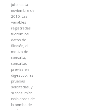
julio hasta
noviembre de
2015. Las
variables
registradas
fueron: los
datos de
filiación, el
motivo de
consulta,
consultas
previas en
digestivo, las
pruebas
solicitadas, y
si consumían
inhibidores de
la bomba de