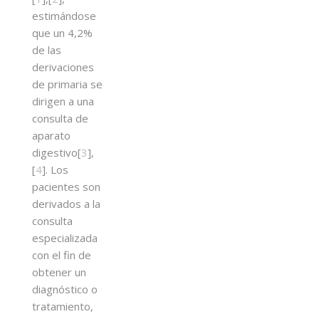
estimándose
que un 4,2%
de las
derivaciones
de primaria se
dirigen a una
consulta de
aparato
digestivo[
3
],
[
4
]. Los
pacientes son
derivados a la
consulta
especializada
con el fin de
obtener un
diagnóstico o
tratamiento,