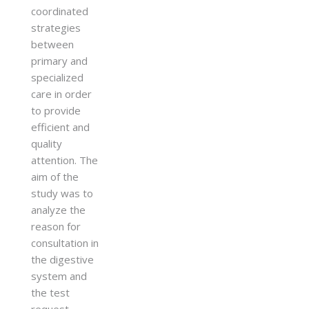
coordinated
strategies
between
primary and
specialized
care in order
to provide
efficient and
quality
attention. The
aim of the
study was to
analyze the
reason for
consultation in
the digestive
system and
the test
request.