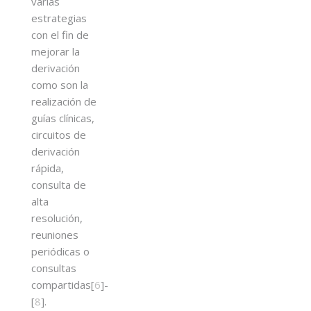
varias
estrategias
con el fin de
mejorar la
derivación
como son la
realización de
guías clínicas,
circuitos de
derivación
rápida,
consulta de
alta
resolución,
reuniones
periódicas o
consultas
compartidas[
6
]-
[
8
].