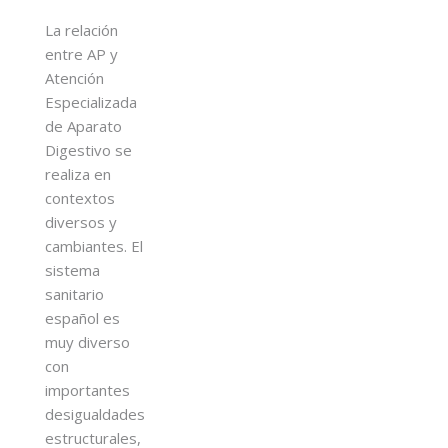
La relación
entre AP y
Atención
Especializada
de Aparato
Digestivo se
realiza en
contextos
diversos y
cambiantes. El
sistema
sanitario
español es
muy diverso
con
importantes
desigualdades
estructurales,