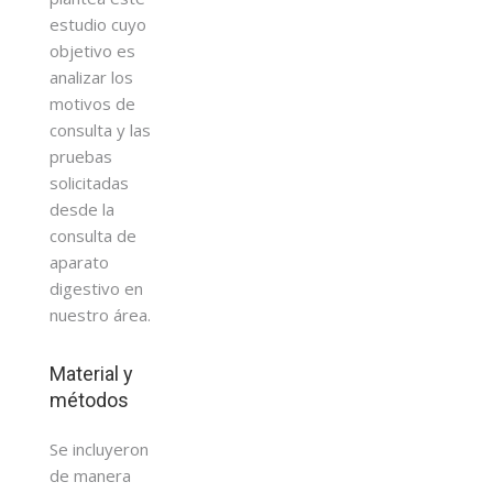
estudio cuyo
objetivo es
analizar los
motivos de
consulta y las
pruebas
solicitadas
desde la
consulta de
aparato
digestivo en
nuestro área.
Material y
métodos
Se incluyeron
de manera