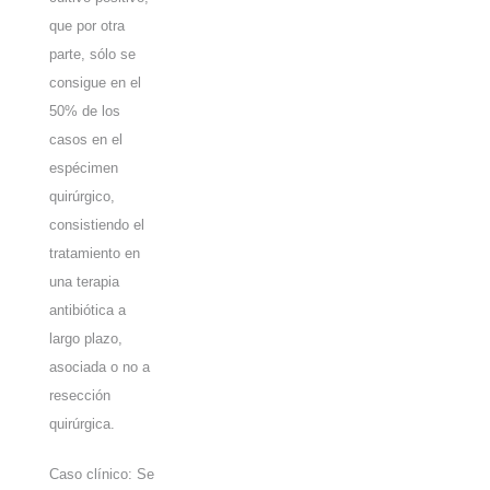
que por otra
parte, sólo se
consigue en el
50% de los
casos en el
espécimen
quirúrgico,
consistiendo el
tratamiento en
una terapia
antibiótica a
largo plazo,
asociada o no a
resección
quirúrgica.
Caso clínico: Se