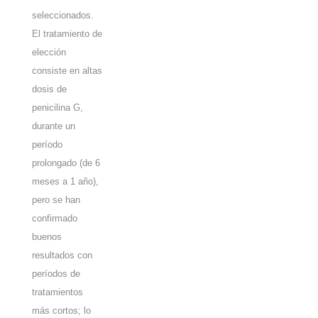
seleccionados.
El tratamiento de
elección
consiste en altas
dosis de
penicilina G,
durante un
período
prolongado (de 6
meses a 1 año),
pero se han
confirmado
buenos
resultados con
períodos de
tratamientos
más cortos; lo