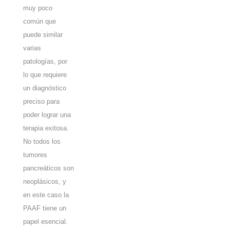
muy poco
común que
puede similar
varias
patologías, por
lo que requiere
un diagnóstico
preciso para
poder lograr una
terapia exitosa.
No todos los
tumores
pancreáticos son
neoplásicos, y
en este caso la
PAAF tiene un
papel esencial.