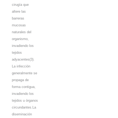
cirugía que
altere las
barreras
mucosas
naturales del
organismo,
invadiendo los
tejidos
adyacentes
(3)
.
La infección
generalmente se
propaga de
forma contigua,
invadiendo los
tejidos u órganos
circundantes.La
diseminación