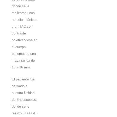
donde se le
realizaron unos
estudios básicos
y un TAC con
contraste
objetivándose en
el cuerpo
pancreático una
masa sólida de
18 x 16 mm.
El paciente fue
derivado a
nuestra Unidad
de Endoscopias,
donde se le
realizó una USE