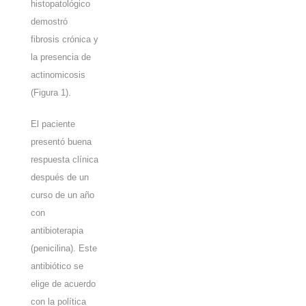
histopatológico
demostró
fibrosis crónica y
la presencia de
actinomicosis
(
Figura 1
).
El paciente
presentó buena
respuesta clínica
después de un
curso de un año
con
antibioterapia
(penicilina). Este
antibiótico se
elige de acuerdo
con la política