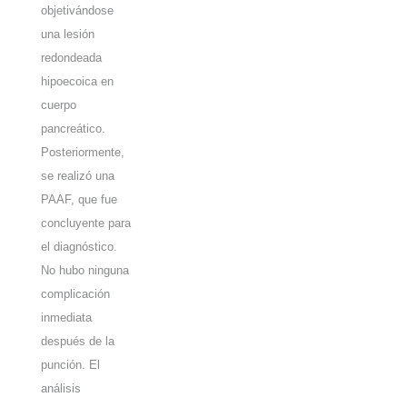
objetivándose
una lesión
redondeada
hipoecoica en
cuerpo
pancreático.
Posteriormente,
se realizó una
PAAF, que fue
concluyente para
el diagnóstico.
No hubo ninguna
complicación
inmediata
después de la
punción. El
análisis