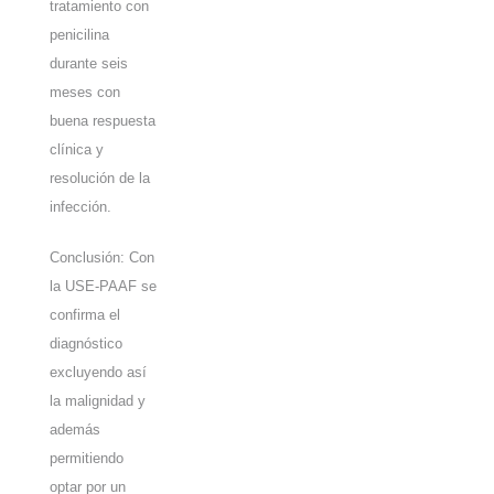
tratamiento con
penicilina
durante seis
meses con
buena respuesta
clínica y
resolución de la
infección.
Conclusión: Con
la USE-PAAF se
confirma el
diagnóstico
excluyendo así
la malignidad y
además
permitiendo
optar por un