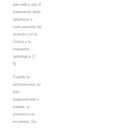
que indica que el
tratamiento debe
adaptarse a
cada paciente de
acuerdo con la
clínica y la
respuesta
radiológica
(7,
8)
.
Cuando la
actinomicosis es
bien
diagnosticada y
tratada, el
pronóstico es
excelente. Sin