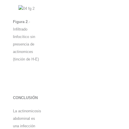
Figura 2
.-
Infiltrado
linfocítico sin
presencia de
actinomices
(tinción de H-E)
CONCLUSIÓN
La actinomicosis
abdominal es
una infección