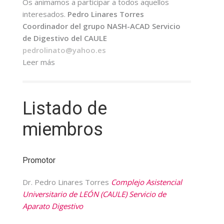
Os animamos a participar a todos aquellos
interesados.
Pedro Linares Torres
Coordinador del grupo NASH-ACAD
Servicio
de Digestivo del CAULE
pedrolinato@yahoo.es
Leer más
Listado de
miembros
Promotor
Dr. Pedro Linares Torres
Complejo Asistencial
Universitario de LEÓN (CAULE) Servicio de
Aparato Digestivo