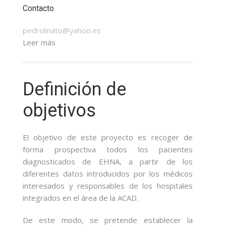
Contacto
pedrolinato@yahoo.es
Leer más
Definición de
objetivos
El objetivo de este proyecto es recoger de
forma prospectiva todos los pacientes
diagnosticados de EHNA, a partir de los
diferentes datos introducidos por los médicos
interesados y responsables de los hospitales
integrados en el área de la ACAD.
De este modo, se pretende establecer la