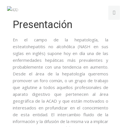
Presentación
En el campo de la hepatología, la
esteatohepatitis no alcohólica (NASH en sus
siglas en inglés) supone hoy en día una de las
enfermedades hepáticas más prevalentes y
probablemente con una tendencia en aumento.
Desde el área de la hepatología queremos
promover un foro común, o un grupo de trabajo
que aglutine a todos aquellos profesionales de
aparato digestivo que pertenecen al área
geográfica de la ACAD y que están motivados o
interesados en profundizar en el conocimiento
de esta entidad. El intercambio fluido de la
información y la difusión de la misma va a implicar