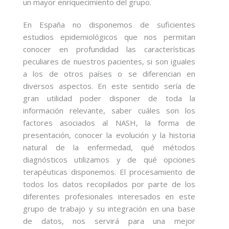
un mayor enriquecimiento del grupo.
En España no disponemos de suficientes
estudios epidemiológicos que nos permitan
conocer en profundidad las características
peculiares de nuestros pacientes, si son iguales
a los de otros países o se diferencian en
diversos aspectos. En este sentido sería de
gran utilidad poder disponer de toda la
información relevante, saber cuáles son los
factores asociados al NASH, la forma de
presentación, conocer la evolución y la historia
natural de la enfermedad, qué métodos
diagnósticos utilizamos y de qué opciones
terapéuticas disponemos. El procesamiento de
todos los datos recopilados por parte de los
diferentes profesionales interesados en este
grupo de trabajo y su integración en una base
de datos, nos servirá para una mejor