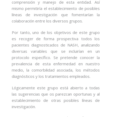
comprensión y manejo de esta entidad. Así
mismo permitiría el establecimiento de posibles
líneas de investigación que fomentarían la
colaboración entre los diversos grupos.
Por tanto, uno de los objetivos de este grupo
es recoger de forma prospectiva todos los
pacientes diagnosticados de NASH, analizando
diversas variables que se incluirían en un
protocolo específico. Se pretende conocer la
prevalencia de esta enfermedad en nuestro
medio, la comorbilidad asociada, los métodos
diagnósticos y los tratamientos empleados.
Lógicamente este grupo está abierto a todas
las sugerencias que os parezcan oportunas y al
establecimiento de otras posibles líneas de
investigación.