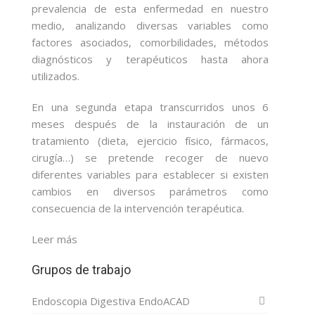
prevalencia de esta enfermedad en nuestro
medio, analizando diversas variables como
factores asociados, comorbilidades, métodos
diagnósticos y terapéuticos hasta ahora
utilizados.
En una segunda etapa transcurridos unos 6
meses después de la instauración de un
tratamiento (dieta, ejercicio físico, fármacos,
cirugía…) se pretende recoger de nuevo
diferentes variables para establecer si existen
cambios en diversos parámetros como
consecuencia de la intervención terapéutica.
Leer más
Grupos de trabajo
Endoscopia Digestiva EndoACAD