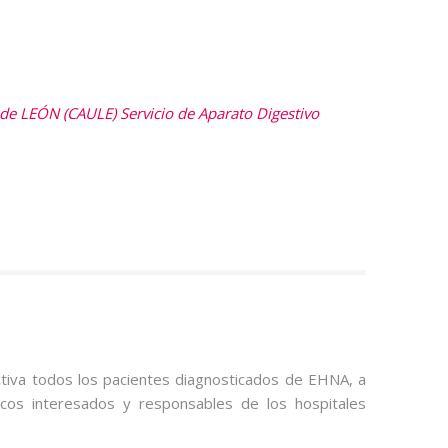
 de LEÓN (CAULE) Servicio de Aparato Digestivo
tiva todos los pacientes diagnosticados de EHNA, a
icos interesados y responsables de los hospitales