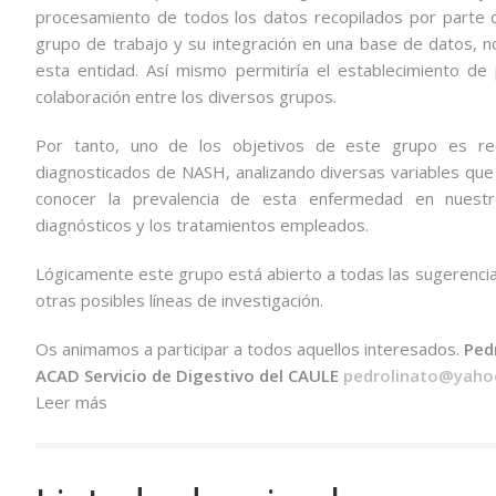
procesamiento de todos los datos recopilados por parte d
grupo de trabajo y su integración en una base de datos, 
esta entidad. Así mismo permitiría el establecimiento de 
colaboración entre los diversos grupos.
Por tanto, uno de los objetivos de este grupo es re
diagnosticados de NASH, analizando diversas variables que s
conocer la prevalencia de esta enfermedad en nuestr
diagnósticos y los tratamientos empleados.
Lógicamente este grupo está abierto a todas las sugerenci
otras posibles líneas de investigación.
Os animamos a participar a todos aquellos interesados.
Ped
ACAD
Servicio de Digestivo del CAULE
pedrolinato@yaho
Leer más