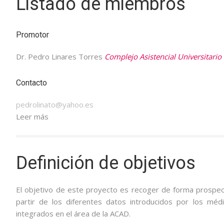
Listado de miembros
Promotor
Dr. Pedro Linares Torres
Complejo Asistencial Universitario
Contacto
pedrolinato@yahoo.es
Leer más
Definición de objetivos
El objetivo de este proyecto es recoger de forma prospec
partir de los diferentes datos introducidos por los méd
integrados en el área de la ACAD.