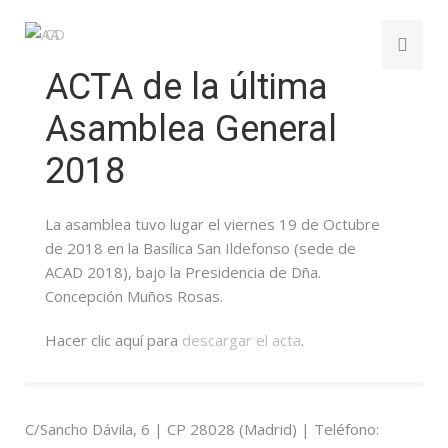
ACTA de la última
Asamblea General
2018
La asamblea tuvo lugar el viernes 19 de Octubre
de 2018 en la Basílica San Ildefonso (sede de
ACAD 2018), bajo la Presidencia de Dña.
Concepción Muños Rosas.
Hacer clic aquí para
descargar el acta
.
C/Sancho Dávila, 6 | CP 28028 (Madrid) | Teléfono: