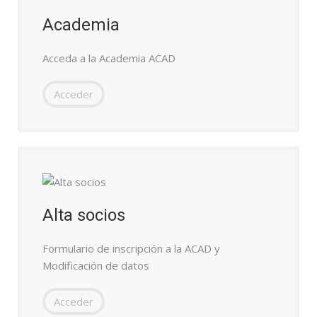
Academia
Acceda a la Academia ACAD
Acceder
Alta socios
Formulario de inscripción a la ACAD y
Modificación de datos
Acceder