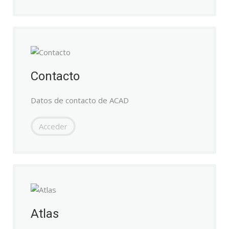
Contacto
Datos de contacto de ACAD
Acceder
Atlas