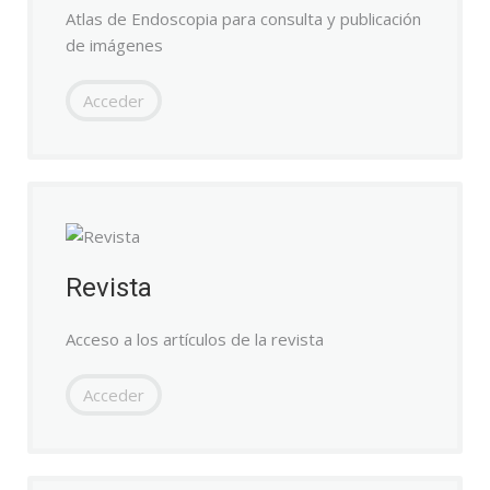
Atlas de Endoscopia para consulta y publicación
de imágenes
Acceder
Revista
Acceso a los artículos de la revista
Acceder