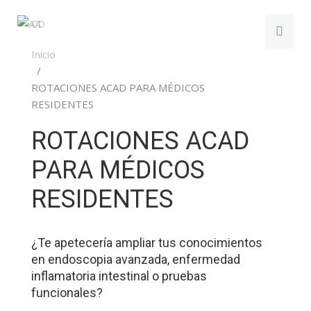
Inicio
ROTACIONES ACAD PARA MÉDICOS
RESIDENTES
ROTACIONES ACAD
PARA MÉDICOS
RESIDENTES
¿Te apetecería ampliar tus conocimientos
en endoscopia avanzada, enfermedad
inflamatoria intestinal o pruebas
funcionales?