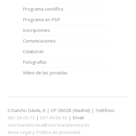
Programa científico
Programa en PDF
Inscripciones
Comunicaciones
Colaboran
Fotografías
Vídeo de las jornadas
C/Sancho Dávila, 6 | CP 28028 (Madrid) | Teléfono:
681.36.60.73
|
697.44.90.43
| Email:
secretariatecnica@secretariatecnica.es
Aviso Legal y Política de privacidad