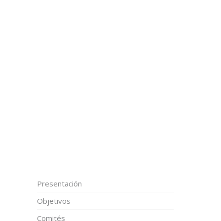
Presentación
Objetivos
Comités