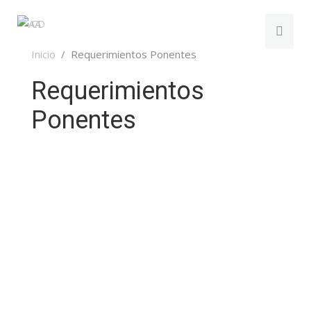
Inicio
Requerimientos Ponentes
Requerimientos
Ponentes