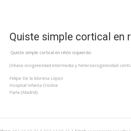
Quiste simple cortical en 
Quiste simple cortical en riñón izquierdo.
(Véase ecogenicidad intermedia y heteroecogenicidad centra
Felipe De la Morena López
Hospital Infanta Cristina
Parla (Madrid)