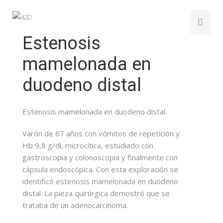
Estenosis
mamelonada en
duodeno distal
Estenosis mamelonada en duodeno distal.
Varón de 67 años con vómitos de repetición y
Hb 9,8 g/dl, microcítica, estudiado con
gastroscopia y colonoscopia y finalmente con
cápsula endoscópica. Con esta exploración se
identificó estenosis mamelonada en duodeno
distal. La pieza quirúrgica demostró que se
trataba de un adenocarcinoma.